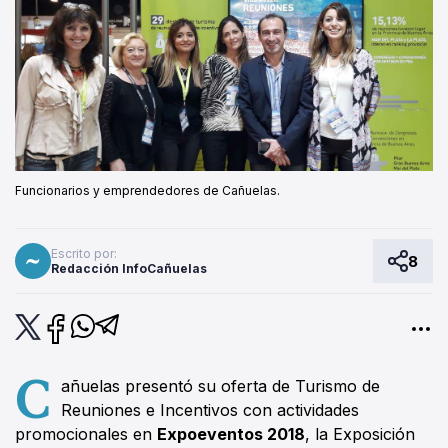
Funcionarios y emprendedores de Cañuelas.
Escrito por:
8
Redacción InfoCañuelas
C
añuelas presentó su oferta de Turismo de
Reuniones e Incentivos con actividades
promocionales en
Expoeventos 2018
, la Exposición