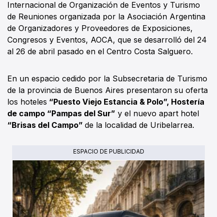
Internacional de Organización de Eventos y Turismo
de Reuniones organizada por la Asociación Argentina
de Organizadores y Proveedores de Exposiciones,
Congresos y Eventos, AOCA, que se desarrolló del 24
al 26 de abril pasado en el Centro Costa Salguero.
En un espacio cedido por la Subsecretaria de Turismo
de la provincia de Buenos Aires presentaron su oferta
los hoteles
“Puesto Viejo Estancia & Polo”, Hostería
de campo “Pampas del Sur”
y el nuevo apart hotel
“Brisas del Campo”
de la localidad de Uribelarrea.
ESPACIO DE PUBLICIDAD