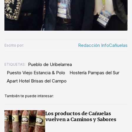
Redacción InfoCañuelas
Escrito por:
Pueblo de Uribelarrea
ETIQUETAS:
Puesto Viejo Estancia & Polo
Hostería Pampas del Sur
Apart Hotel Brisas del Campo
También te puede interesar:
Los productos de Cañuelas
vuelven a Caminos y Sabores