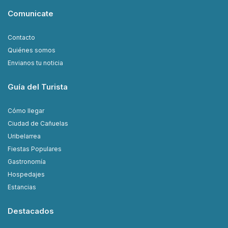
Comunicate
Contacto
Quiénes somos
Envianos tu noticia
Guía del Turista
Cómo llegar
Ciudad de Cañuelas
Uribelarrea
Fiestas Populares
Gastronomía
Hospedajes
Estancias
Destacados