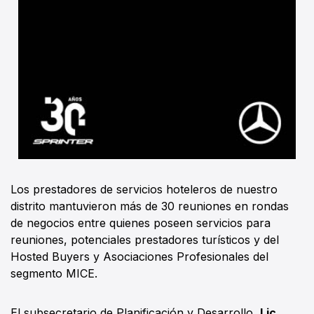
Los prestadores de servicios hoteleros de nuestro
distrito mantuvieron más de 30 reuniones en rondas
de negocios entre quienes poseen servicios para
reuniones, potenciales prestadores turísticos y del
Hosted Buyers y Asociaciones Profesionales del
segmento MICE.
El subsecretario de Planificación y Desarrollo,
Lic.