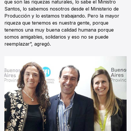
que son las riquezas naturales, lo sabe el Ministro
Santos, lo sabemos nosotros desde el Ministerio de
Producción y lo estamos trabajando. Pero la mayor
riqueza que tenemos es nuestra gente, porque
tenemos una muy buena calidad humana porque
somos amigables, solidarios y eso no se puede
reemplazar”, agregó.