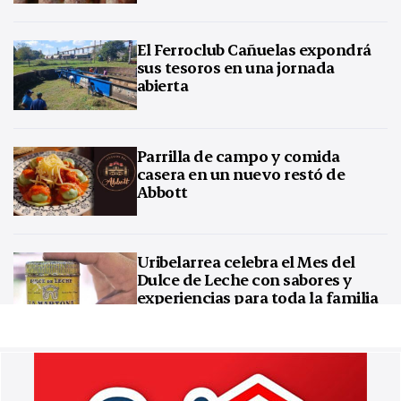
El Ferroclub Cañuelas expondrá
sus tesoros en una jornada
abierta
Parrilla de campo y comida
casera en un nuevo restó de
Abbott
Uribelarrea celebra el Mes del
Dulce de Leche con sabores y
experiencias para toda la familia