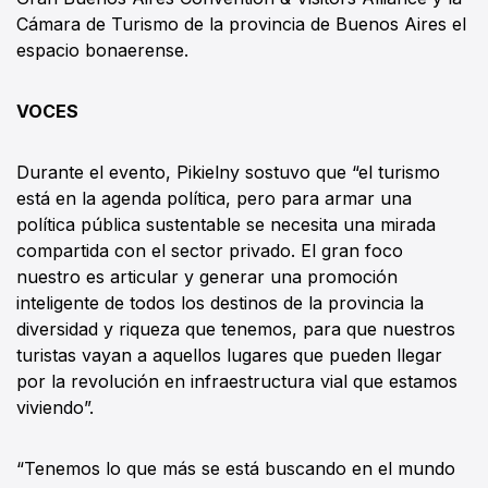
Cámara de Turismo de la provincia de Buenos Aires el
espacio bonaerense.
VOCES
Durante el evento, Pikielny sostuvo que “el turismo
está en la agenda política, pero para armar una
política pública sustentable se necesita una mirada
compartida con el sector privado. El gran foco
nuestro es articular y generar una promoción
inteligente de todos los destinos de la provincia la
diversidad y riqueza que tenemos, para que nuestros
turistas vayan a aquellos lugares que pueden llegar
por la revolución en infraestructura vial que estamos
viviendo”.
“Tenemos lo que más se está buscando en el mundo