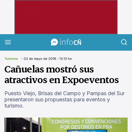
InfoCañuelas
Turismo
02 de mayo de 2018 - 13:13 hs
Cañuelas mostró sus
atractivos en Expoeventos
Puesto Viejo, Brisas del Campo y Pampas del Sur
presentaron sus propuestas para eventos y
turismo.