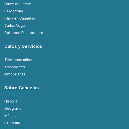
Dulce de Leche
La Martona
Filmá en Cañuelas
Carlos Vega
Guillermo Etchebehere
Datos y Servicios
Teléfonos útiles
Transportes
Inmobiliarias
Sobre Cañuelas
Historia
Geografía
Música
Literatura