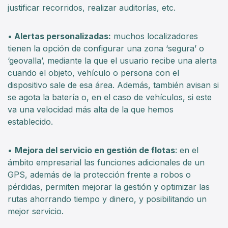
justificar recorridos, realizar auditorías, etc.
•
Alertas personalizadas:
muchos localizadores
tienen la opción de configurar una zona ‘segura’ o
‘geovalla’, mediante la que el usuario recibe una alerta
cuando el objeto, vehículo o persona con el
dispositivo sale de esa área. Además, también avisan si
se agota la batería o, en el caso de vehículos, si este
va una velocidad más alta de la que hemos
establecido.
•
Mejora del servicio en gestión de flotas
: en el
ámbito empresarial las funciones adicionales de un
GPS, además de la protección frente a robos o
pérdidas, permiten mejorar la gestión y optimizar las
rutas ahorrando tiempo y dinero, y posibilitando un
mejor servicio.