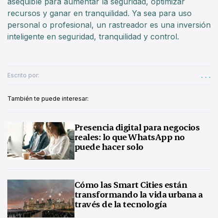
asequible para aumentar la seguridad, optimizar
recursos y ganar en tranquilidad. Ya sea para uso
personal o profesional, un rastreador es una inversión
inteligente en seguridad, tranquilidad y control.
. . .
Escrito por:
También te puede interesar:
Presencia digital para negocios
reales: lo que WhatsApp no
puede hacer solo
Cómo las Smart Cities están
transformando la vida urbana a
través de la tecnología