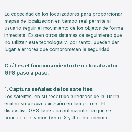
La capacidad de los localizadores para proporcionar
mapas de localización en tiempo real permite al
usuario seguir el movimiento de los objetos de forma
inmediata. Existen otros sistemas de seguimiento que
no utilizan esta tecnología y, por tanto, pueden dar
lugar a errores que comprometan la seguridad.
Cuál es el funcionamiento de un localizador
GPS paso a paso:
1. Captura señales de los satélites
Los satélites, en su recorrido alrededor de la Tierra,
emiten su propia ubicación en tiempo real. El
dispositivo GPS tiene una antena interna que se
conecta con varios (entre 3 y 4 como mínimo).