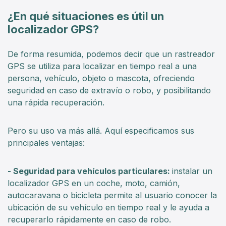
¿En qué situaciones es útil un
localizador GPS?
De forma resumida, podemos decir que un rastreador
GPS se utiliza para localizar en tiempo real a una
persona, vehículo, objeto o mascota, ofreciendo
seguridad en caso de extravío o robo, y posibilitando
una rápida recuperación.
Pero su uso va más allá. Aquí especificamos sus
principales ventajas:
- Seguridad para vehículos particulares:
instalar un
localizador GPS en un coche, moto, camión,
autocaravana o bicicleta permite al usuario conocer la
ubicación de su vehículo en tiempo real y le ayuda a
recuperarlo rápidamente en caso de robo.