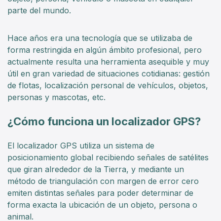
parte del mundo.
Hace años era una tecnología que se utilizaba de
forma restringida en algún ámbito profesional, pero
actualmente resulta una herramienta asequible y muy
útil en gran variedad de situaciones cotidianas: gestión
de flotas, localización personal de vehículos, objetos,
personas y mascotas, etc.
¿Cómo funciona un localizador GPS?
El localizador GPS utiliza un sistema de
posicionamiento global recibiendo señales de satélites
que giran alrededor de la Tierra, y mediante un
método de triangulación con margen de error cero
emiten distintas señales para poder determinar de
forma exacta la ubicación de un objeto, persona o
animal.