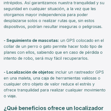
intrépidos. Así garantizamos nuestra tranquilidad y su
seguridad en cualquier situación, a la vez que les
otorgamos mayor independencia para poder
desplazarse solos o realizar rutas que, sin estos
dispositivos, podrían resultar inseguras o peligrosas.
- Seguimiento de mascotas:
un GPS colocado en el
collar de un perro o gato permite hacer todo tipo de
planes con ellos, sabiendo que en caso de pérdida o
intento de robo, será muy fácil recuperarlos.
- Localización de objetos:
incluir un rastreador GPS
en una maleta, una caja de herramientas valiosas o
cualquier otro objeto de valor reduce el estrés y
ofrece tranquilidad para realizar cualquier movimiento
o viaje.
¿Qué beneficios ofrece un localizador