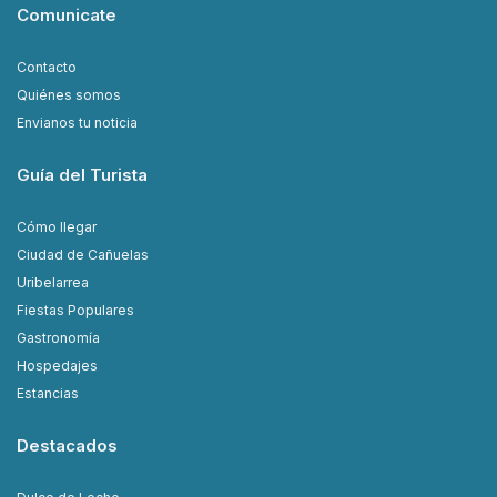
Comunicate
Contacto
Quiénes somos
Envianos tu noticia
Guía del Turista
Cómo llegar
Ciudad de Cañuelas
Uribelarrea
Fiestas Populares
Gastronomía
Hospedajes
Estancias
Destacados