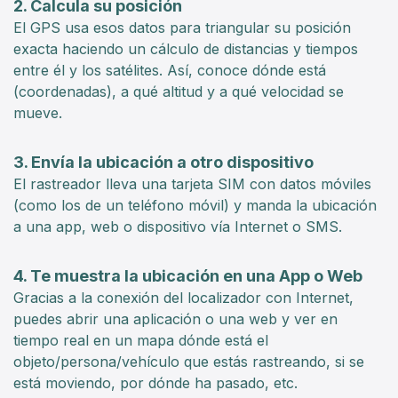
2. Calcula su posición
El GPS usa esos datos para triangular su posición
exacta haciendo un cálculo de distancias y tiempos
entre él y los satélites. Así, conoce dónde está
(coordenadas), a qué altitud y a qué velocidad se
mueve.
3. Envía la ubicación a otro dispositivo
El rastreador lleva una tarjeta SIM con datos móviles
(como los de un teléfono móvil) y manda la ubicación
a una app, web o dispositivo vía Internet o SMS.
4. Te muestra la ubicación en una App o Web
Gracias a la conexión del localizador con Internet,
puedes abrir una aplicación o una web y ver en
tiempo real en un mapa dónde está el
objeto/persona/vehículo que estás rastreando, si se
está moviendo, por dónde ha pasado, etc.