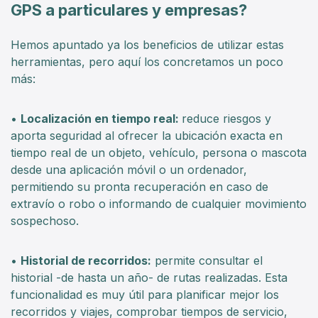
GPS a particulares y empresas?
Hemos apuntado ya los beneficios de utilizar estas
herramientas, pero aquí los concretamos un poco
más:
•
Localización en tiempo real:
reduce riesgos y
aporta seguridad al ofrecer la ubicación exacta en
tiempo real de un objeto, vehículo, persona o mascota
desde una aplicación móvil o un ordenador,
permitiendo su pronta recuperación en caso de
extravío o robo o informando de cualquier movimiento
sospechoso.
•
Historial de recorridos:
permite consultar el
historial -de hasta un año- de rutas realizadas. Esta
funcionalidad es muy útil para planificar mejor los
recorridos y viajes, comprobar tiempos de servicio,