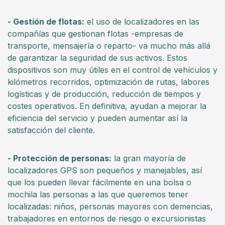
- Gestión de flotas:
el uso de localizadores en las
compañías que gestionan flotas -empresas de
transporte, mensajería o reparto- va mucho más allá
de garantizar la seguridad de sus activos. Estos
dispositivos son muy útiles en el control de vehículos y
kilómetros recorridos, optimización de rutas, labores
logísticas y de producción, reducción de tiempos y
costes operativos. En definitiva, ayudan a mejorar la
eficiencia del servicio y pueden aumentar así la
satisfacción del cliente.
- Protección de personas:
la gran mayoría de
localizadores GPS son pequeños y manejables, así
que los pueden llevar fácilmente en una bolsa o
mochila las personas a las que queremos tener
localizadas: niños, personas mayores con demencias,
trabajadores en entornos de riesgo o excursionistas