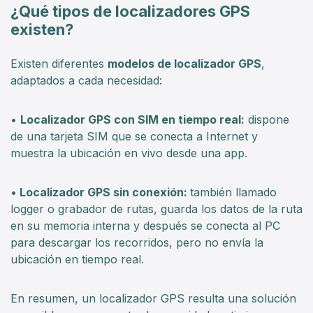
¿Qué tipos de localizadores GPS
existen?
Existen diferentes
modelos de localizador GPS
,
adaptados a cada necesidad:
•
Localizador GPS con SIM en tiempo real:
dispone
de una tarjeta SIM que se conecta a Internet y
muestra la ubicación en vivo desde una app.
•
Localizador GPS sin conexión:
también llamado
logger o grabador de rutas, guarda los datos de la ruta
en su memoria interna y después se conecta al PC
para descargar los recorridos, pero no envía la
ubicación en tiempo real.
En resumen, un localizador GPS resulta una solución