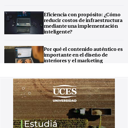
Eficiencia con propósito: ¿Cómo
reducir costos de infraestructura
mediante una implementación
inteligente?
Por qué el contenido auténtico es
importante en el diseño de
interiores y el marketing
inmobiliario