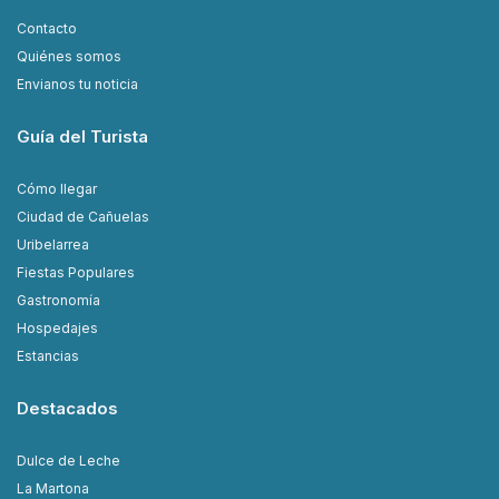
Contacto
Quiénes somos
Envianos tu noticia
Guía del Turista
Cómo llegar
Ciudad de Cañuelas
Uribelarrea
Fiestas Populares
Gastronomía
Hospedajes
Estancias
Destacados
Dulce de Leche
La Martona