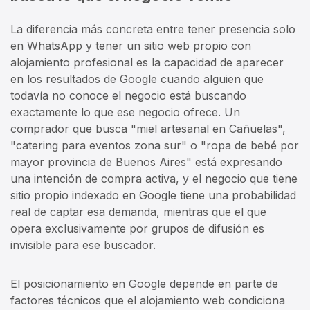
La diferencia más concreta entre tener presencia solo
en WhatsApp y tener un sitio web propio con
alojamiento profesional es la capacidad de aparecer
en los resultados de Google cuando alguien que
todavía no conoce el negocio está buscando
exactamente lo que ese negocio ofrece. Un
comprador que busca "miel artesanal en Cañuelas",
"catering para eventos zona sur" o "ropa de bebé por
mayor provincia de Buenos Aires" está expresando
una intención de compra activa, y el negocio que tiene
sitio propio indexado en Google tiene una probabilidad
real de captar esa demanda, mientras que el que
opera exclusivamente por grupos de difusión es
invisible para ese buscador.
El posicionamiento en Google depende en parte de
factores técnicos que el alojamiento web condiciona