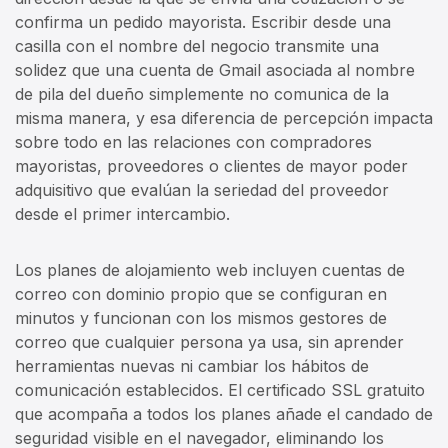
confirma un pedido mayorista. Escribir desde una
casilla con el nombre del negocio transmite una
solidez que una cuenta de Gmail asociada al nombre
de pila del dueño simplemente no comunica de la
misma manera, y esa diferencia de percepción impacta
sobre todo en las relaciones con compradores
mayoristas, proveedores o clientes de mayor poder
adquisitivo que evalúan la seriedad del proveedor
desde el primer intercambio.
Los planes de alojamiento web incluyen cuentas de
correo con dominio propio que se configuran en
minutos y funcionan con los mismos gestores de
correo que cualquier persona ya usa, sin aprender
herramientas nuevas ni cambiar los hábitos de
comunicación establecidos. El certificado SSL gratuito
que acompaña a todos los planes añade el candado de
seguridad visible en el navegador, eliminando los