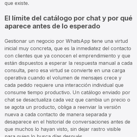
que existe.
El límite del catálogo por chat y por qué
aparece antes de lo esperado
Gestionar un negocio por WhatsApp tiene una virtud
inicial muy concreta, que es la inmediatez del contacto
con clientes que ya conocen el emprendimiento y que
están dispuestos a esperar la respuesta manual a cada
consulta, pero esa virtud se convierte en una carga
operativa cuando el volumen de mensajes crece y
cada pedido requiere una interacción individual que
consume tiempo productivo. Un catálogo enviado por
chat se desactualiza cada vez que cambia un precio o
se agota un producto, obliga a reenviar la versión
nueva a cada contacto de manera separada y
desaparece en el historial de conversaciones antes de
que muchos lo hayan visto, sin dejar rastro visible
para quien lo busca días después.