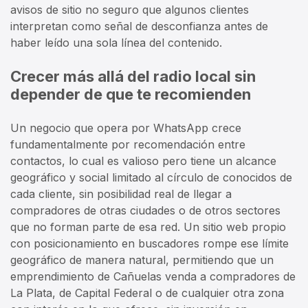
avisos de sitio no seguro que algunos clientes
interpretan como señal de desconfianza antes de
haber leído una sola línea del contenido.
Crecer más allá del radio local sin
depender de que te recomienden
Un negocio que opera por WhatsApp crece
fundamentalmente por recomendación entre
contactos, lo cual es valioso pero tiene un alcance
geográfico y social limitado al círculo de conocidos de
cada cliente, sin posibilidad real de llegar a
compradores de otras ciudades o de otros sectores
que no forman parte de esa red. Un sitio web propio
con posicionamiento en buscadores rompe ese límite
geográfico de manera natural, permitiendo que un
emprendimiento de Cañuelas venda a compradores de
La Plata, de Capital Federal o de cualquier otra zona