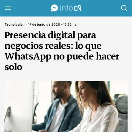
InfoCañuelas
Tecnología
17 de junio de 2026 - 12:52 hs
Presencia digital para
negocios reales: lo que
WhatsApp no puede hacer
solo