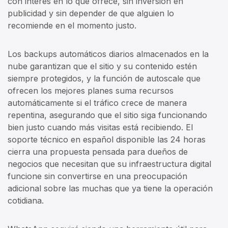
con interés en lo que ofrece, sin inversión en
publicidad y sin depender de que alguien lo
recomiende en el momento justo.
Los backups automáticos diarios almacenados en la
nube garantizan que el sitio y su contenido estén
siempre protegidos, y la función de autoscale que
ofrecen los mejores planes suma recursos
automáticamente si el tráfico crece de manera
repentina, asegurando que el sitio siga funcionando
bien justo cuando más visitas está recibiendo. El
soporte técnico en español disponible las 24 horas
cierra una propuesta pensada para dueños de
negocios que necesitan que su infraestructura digital
funcione sin convertirse en una preocupación
adicional sobre las muchas que ya tiene la operación
cotidiana.