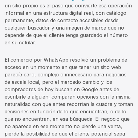
un sitio propio es el paso que convierte esa operación
informal en una estructura digital real, con catálogo
permanente, datos de contacto accesibles desde
cualquier buscador y una imagen de marca que no
depende de que el cliente tenga guardado el número
en su celular.
El comercio por WhatsApp resolvió un problema de
acceso en un momento en que tener un sitio web
parecía caro, complejo o innecesario para negocios
de escala local, pero el mercado cambió y los
compradores de hoy buscan en Google antes de
escribirle a alguien, comparan opciones con la misma
naturalidad con que antes recorrían la cuadra y toman
decisiones en función de lo que encuentran, o de lo
que no encuentran, en esa búsqueda. El negocio que
no aparece en ese momento no pierde una venta,
pierde la posibilidad de que el cliente potencial sepa