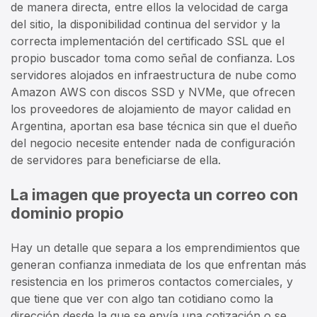
de manera directa, entre ellos la velocidad de carga
del sitio, la disponibilidad continua del servidor y la
correcta implementación del certificado SSL que el
propio buscador toma como señal de confianza. Los
servidores alojados en infraestructura de nube como
Amazon AWS con discos SSD y NVMe, que ofrecen
los proveedores de alojamiento de mayor calidad en
Argentina, aportan esa base técnica sin que el dueño
del negocio necesite entender nada de configuración
de servidores para beneficiarse de ella.
La imagen que proyecta un correo con
dominio propio
Hay un detalle que separa a los emprendimientos que
generan confianza inmediata de los que enfrentan más
resistencia en los primeros contactos comerciales, y
que tiene que ver con algo tan cotidiano como la
dirección desde la que se envía una cotización o se