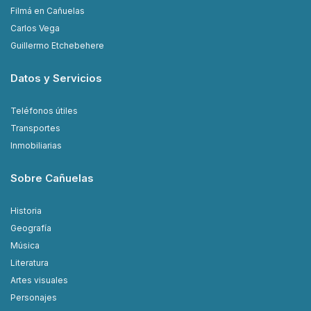
Filmá en Cañuelas
Carlos Vega
Guillermo Etchebehere
Datos y Servicios
Teléfonos útiles
Transportes
Inmobiliarias
Sobre Cañuelas
Historia
Geografía
Música
Literatura
Artes visuales
Personajes