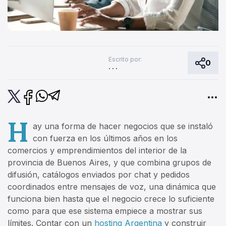
Escrito por:
0
. . .
H
ay una forma de hacer negocios que se instaló
con fuerza en los últimos años en los
comercios y emprendimientos del interior de la
provincia de Buenos Aires, y que combina grupos de
difusión, catálogos enviados por chat y pedidos
coordinados entre mensajes de voz, una dinámica que
funciona bien hasta que el negocio crece lo suficiente
como para que ese sistema empiece a mostrar sus
límites. Contar con un
hosting Argentina
y construir