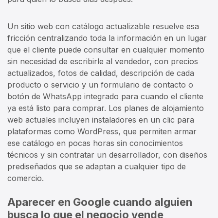
Un sitio web con catálogo actualizable resuelve esa
fricción centralizando toda la información en un lugar
que el cliente puede consultar en cualquier momento
sin necesidad de escribirle al vendedor, con precios
actualizados, fotos de calidad, descripción de cada
producto o servicio y un formulario de contacto o
botón de WhatsApp integrado para cuando el cliente
ya está listo para comprar. Los planes de alojamiento
web actuales incluyen instaladores en un clic para
plataformas como WordPress, que permiten armar
ese catálogo en pocas horas sin conocimientos
técnicos y sin contratar un desarrollador, con diseños
prediseñados que se adaptan a cualquier tipo de
comercio.
Aparecer en Google cuando alguien
busca lo que el negocio vende