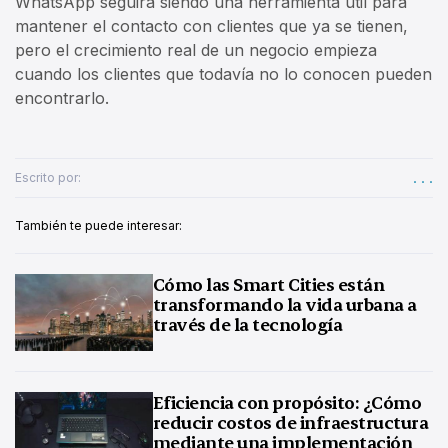
WhatsApp seguirá siendo una herramienta útil para
mantener el contacto con clientes que ya se tienen,
pero el crecimiento real de un negocio empieza
cuando los clientes que todavía no lo conocen pueden
encontrarlo.
. . .
Escrito por:
También te puede interesar:
Cómo las Smart Cities están
transformando la vida urbana a
través de la tecnología
Eficiencia con propósito: ¿Cómo
reducir costos de infraestructura
mediante una implementación