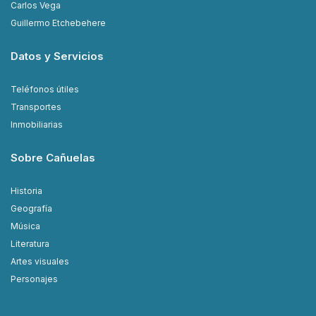
Carlos Vega
Guillermo Etchebehere
Datos y Servicios
Teléfonos útiles
Transportes
Inmobiliarias
Sobre Cañuelas
Historia
Geografía
Música
Literatura
Artes visuales
Personajes