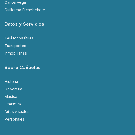
Carlos Vega
Guillermo Etchebehere
Datos y Servicios
Teléfonos útiles
Transportes
Inmobiliarias
Sobre Cañuelas
Historia
Geografía
Música
Literatura
Artes visuales
Personajes