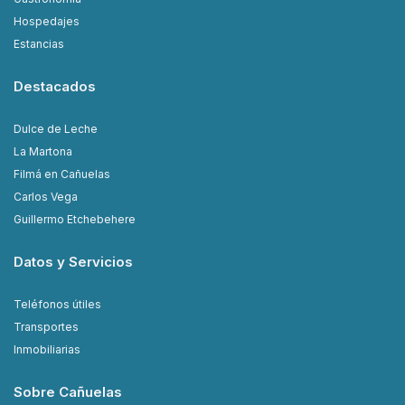
Hospedajes
Estancias
Destacados
Dulce de Leche
La Martona
Filmá en Cañuelas
Carlos Vega
Guillermo Etchebehere
Datos y Servicios
Teléfonos útiles
Transportes
Inmobiliarias
Sobre Cañuelas