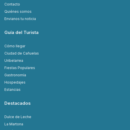
Contacto
Quiénes somos
Envianos tu noticia
Guía del Turista
Cómo llegar
Ciudad de Cañuelas
Uribelarrea
Fiestas Populares
Gastronomía
Hospedajes
Estancias
Destacados
Dulce de Leche
La Martona