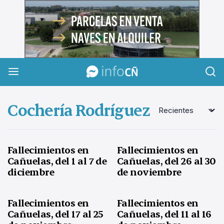
InfoCañuelas
Cochería Rodríguez
Fallecimientos en
Fallecimientos en
Cañuelas, del 1 al 7 de
Cañuelas, del 26 al 30
diciembre
de noviembre
Fallecimientos en
Fallecimientos en
Cañuelas, del 17 al 25
Cañuelas, del 11 al 16