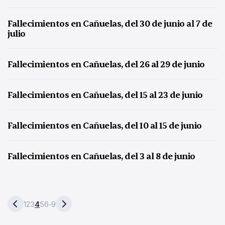
Fallecimientos en Cañuelas, del 30 de junio al 7 de
julio
Fallecimientos en Cañuelas, del 26 al 29 de junio
Fallecimientos en Cañuelas, del 15 al 23 de junio
Fallecimientos en Cañuelas, del 10 al 15 de junio
Fallecimientos en Cañuelas, del 3 al 8 de junio
1
2
3
4
5
6
9
…