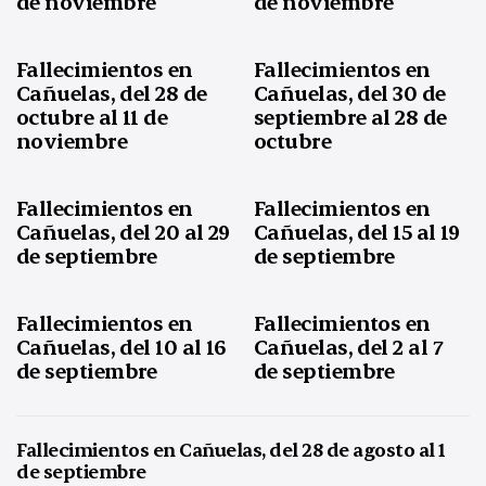
de noviembre
de noviembre
Fallecimientos en
Fallecimientos en
Cañuelas, del 28 de
Cañuelas, del 30 de
octubre al 11 de
septiembre al 28 de
noviembre
octubre
Fallecimientos en
Fallecimientos en
Cañuelas, del 20 al 29
Cañuelas, del 15 al 19
de septiembre
de septiembre
Fallecimientos en
Fallecimientos en
Cañuelas, del 10 al 16
Cañuelas, del 2 al 7
de septiembre
de septiembre
Fallecimientos en Cañuelas, del 28 de agosto al 1
de septiembre