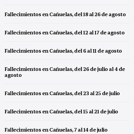
Fallecimientos en Cañuelas, del 18 al 26 de agosto
Fallecimientos en Cañuelas, del 12 al 17 de agosto
Fallecimientos en Cañuelas, del 6 al 11 de agosto
Fallecimientos en Cañuelas, del 26 de julio al 4 de
agosto
Fallecimientos en Cañuelas, del 23 al 25 de julio
Fallecimientos en Cañuelas, del 15 al 21 de julio
Fallecimientos en Cañuelas, 7 al 14 de julio