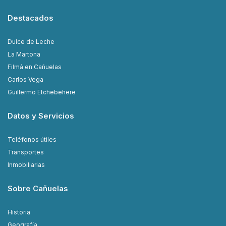
Destacados
Dulce de Leche
La Martona
Filmá en Cañuelas
Carlos Vega
Guillermo Etchebehere
Datos y Servicios
Teléfonos útiles
Transportes
Inmobiliarias
Sobre Cañuelas
Historia
Geografía