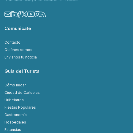
Comunicate
Contacto
Quiénes somos
Envianos tu noticia
Guía del Turista
Cómo llegar
Ciudad de Cañuelas
Uribelarrea
Fiestas Populares
Gastronomía
Hospedajes
Estancias