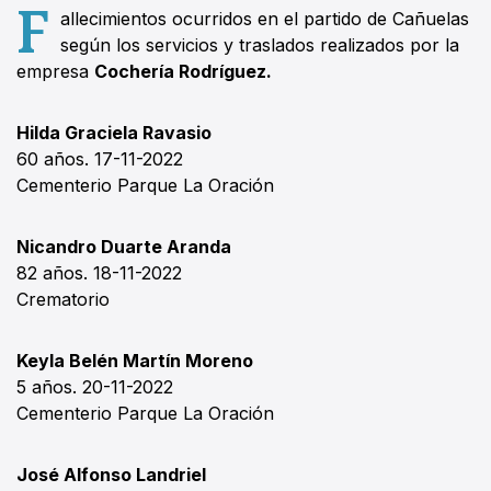
F
allecimientos ocurridos en el partido de Cañuelas
según los servicios y traslados realizados por la
empresa
Cochería Rodríguez.
Hilda Graciela Ravasio
60 años. 17-11-2022
Cementerio Parque La Oración
Nicandro Duarte Aranda
82 años. 18-11-2022
Crematorio
Keyla Belén Martín Moreno
5 años. 20-11-2022
Cementerio Parque La Oración
José Alfonso Landriel