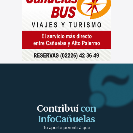
Contribuí
con
InfoCañuelas
Tu aporte permitirá que