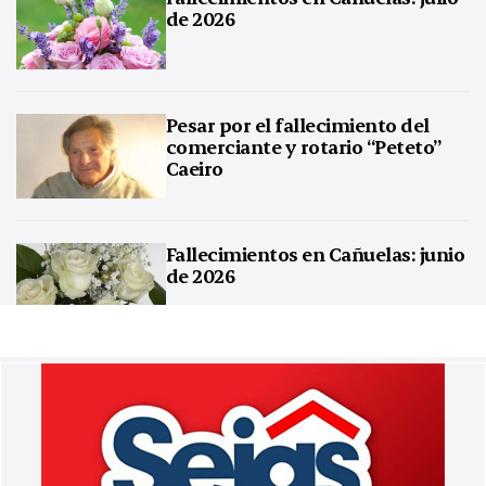
de 2026
Pesar por el fallecimiento del
comerciante y rotario “Peteto”
Caeiro
Fallecimientos en Cañuelas: junio
de 2026