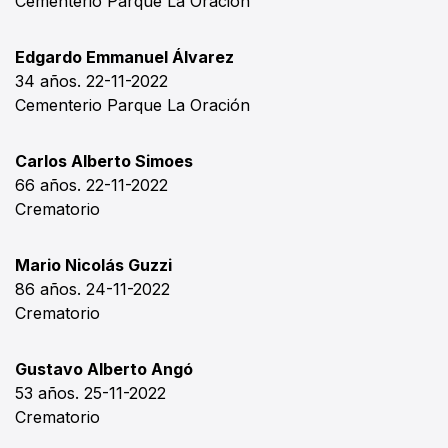
Cementerio Parque La Oración
Edgardo Emmanuel Álvarez
34 años. 22-11-2022
Cementerio Parque La Oración
Carlos Alberto Simoes
66 años. 22-11-2022
Crematorio
Mario Nicolás Guzzi
86 años. 24-11-2022
Crematorio
Gustavo Alberto Angó
53 años. 25-11-2022
Crematorio