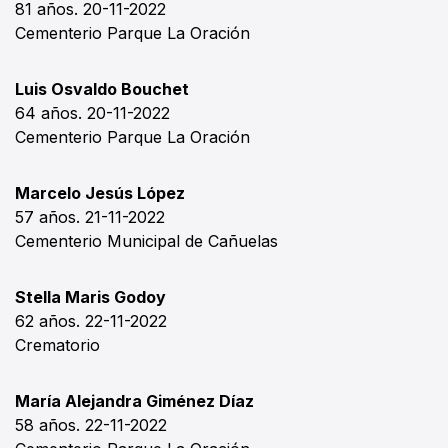
81 años. 20-11-2022
Cementerio Parque La Oración
Luis Osvaldo Bouchet
64 años. 20-11-2022
Cementerio Parque La Oración
Marcelo Jesús López
57 años. 21-11-2022
Cementerio Municipal de Cañuelas
Stella Maris Godoy
62 años. 22-11-2022
Crematorio
María Alejandra Giménez Díaz
58 años. 22-11-2022