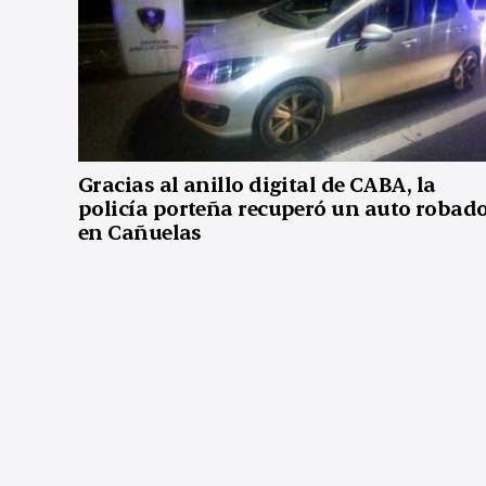
Gracias al anillo digital de CABA, la
policía porteña recuperó un auto robad
en Cañuelas