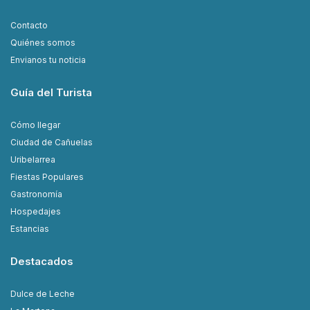
Contacto
Quiénes somos
Envianos tu noticia
Guía del Turista
Cómo llegar
Ciudad de Cañuelas
Uribelarrea
Fiestas Populares
Gastronomía
Hospedajes
Estancias
Destacados
Dulce de Leche