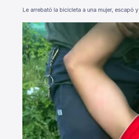
Le arrebató la bicicleta a una mujer, escapó 