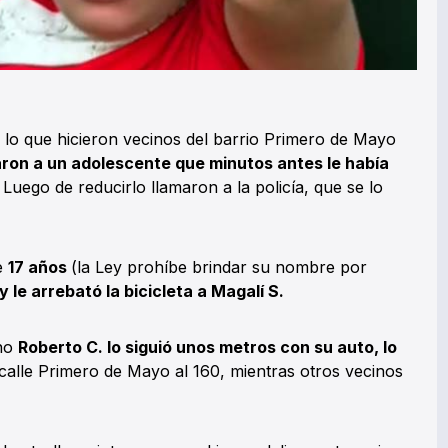
 lo que hicieron vecinos del barrio Primero de Mayo
ron a un adolescente que minutos antes le había
. Luego de reducirlo llamaron a la policía, que se lo
e
17 años
(la Ley prohíbe brindar su nombre por
 le arrebató la bicicleta a Magalí S.
ano
Roberto C. lo siguió unos metros con su auto, lo
calle Primero de Mayo al 160, mientras otros vecinos