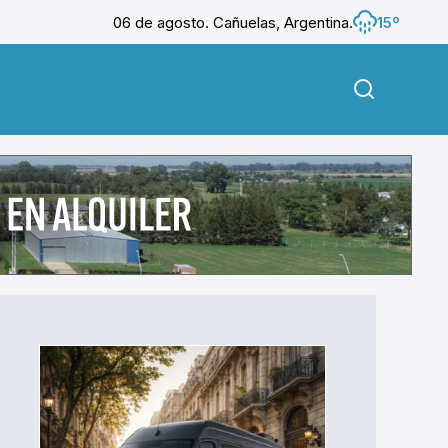
06 de agosto. Cañuelas, Argentina.
15º