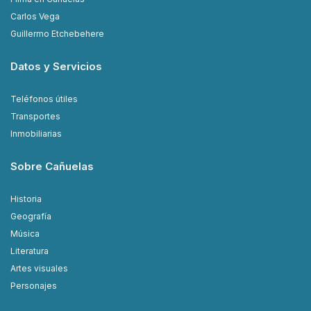
Carlos Vega
Guillermo Etchebehere
Datos y Servicios
Teléfonos útiles
Transportes
Inmobiliarias
Sobre Cañuelas
Historia
Geografía
Música
Literatura
Artes visuales
Personajes