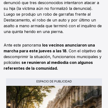
denunció que tres desconocidos intentaron atacar a
su hija (la víctima aún no formalizó la denuncia).
Luego se produjo un robo de garrafas frente al
Destacamento, el robo de un auto y por último un
asalto a mano armada que terminó con el inquilino de
una quinta herido en una pierna.
Ante este panorama
los vecinos anunciaron una
marcha para este jueves a las 18
. Con el objetivo de
descomprimir la situación, funcionarios municipales y
policiales
se reunieron al mediodía con algunos
referentes de la comunidad.
ESPACIO DE PUBLICIDAD