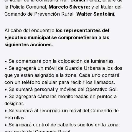
la Policía Comunal,
Marcelo Silveyra;
y el titular del
Comando de Prevención Rural,
Walter Santolini.
Al cabo del encuentro
los representantes del
Ejecutivo municipal se comprometieron a las
siguientes acciones.
• Se comenzará con la colocación de luminarias.
• Se agregará un móvil de Guardia Urbana a los dos
que ya están asignado a la zona. Cada uno contará
con un teléfono celular para recibir los llamados.
• Se sumará personal y móviles del Operativo Sol.
• Se agregará cámaras monitoreadas en puntos a
designar.
• Se sumará al recorrido un móvil del Comando de
Patrullas.
• Se iniciará control de caballos sueltos en la zona,
por parte del Comando Rural.