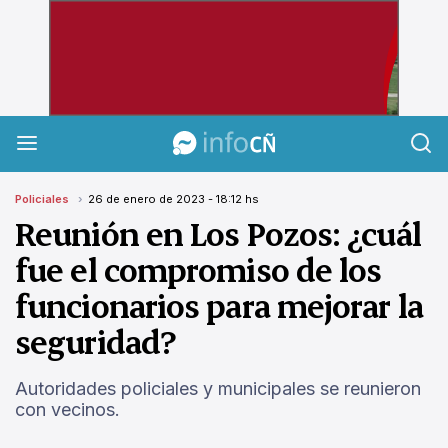
InfoCañuelas
Policiales
26 de enero de 2023 - 18:12 hs
Reunión en Los Pozos: ¿cuál
fue el compromiso de los
funcionarios para mejorar la
seguridad?
Autoridades policiales y municipales se reunieron
con vecinos.