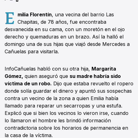
E
milia Florentín
, una vecina del barrio Las
Chapitas, de 78 años, fue encontraba
desvanecida en su cama, con un moretón en el ojo
derecho y quemaduras en un brazo. Así la halló el
domingo una de sus hijas que viajó desde Mercedes a
Cañuelas para visitarla.
InfoCañuelas habló con su otra hija,
Margarita
Gómez,
quien aseguró que
su madre habría sido
víctima de un robo.
Dijo que estaba revuelto el ropero
donde solía guardar el dinero y apuntó sus sospechas
contra un vecino de la zona a quien Emilia había
llamado para reparar un secarropas y una estufa.
Explicó que si bien los vecinos lo vieron irse, cuando
lo llamaron el hombre les brindó información
contradictoria sobre los horarios de permanencia en
la casa de la víctima.