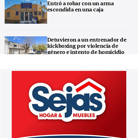
Entró a robar con un arma
escondida en una caja
Detuvieron a un entrenador de
kickboxing por violencia de
género e intento de homicidio