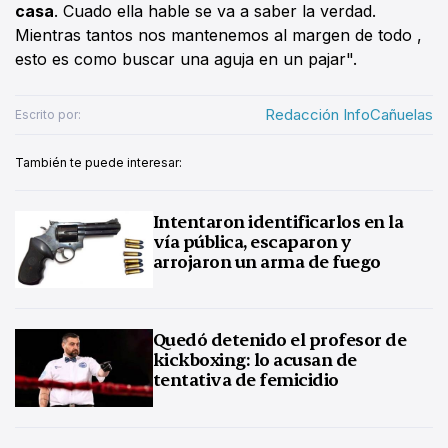
casa
. Cuado ella hable se va a saber la verdad.
Mientras tantos nos mantenemos al margen de todo ,
esto es como buscar una aguja en un pajar".
Redacción InfoCañuelas
Escrito por:
También te puede interesar:
Intentaron identificarlos en la
vía pública, escaparon y
arrojaron un arma de fuego
Quedó detenido el profesor de
kickboxing: lo acusan de
tentativa de femicidio