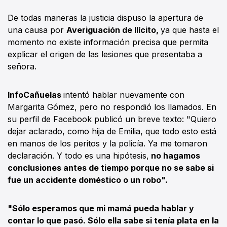
De todas maneras la justicia dispuso la apertura de
una causa por
Averiguación de Ilícito,
ya que hasta el
momento no existe información precisa que permita
explicar el origen de las lesiones que presentaba a
señora.
InfoCañuelas
intentó hablar nuevamente con
Margarita Gómez, pero no respondió los llamados. En
su perfil de Facebook publicó un breve texto: "Quiero
dejar aclarado, como hija de Emilia, que todo esto está
en manos de los peritos y la policía. Ya me tomaron
declaración. Y todo es una hipótesis,
no hagamos
conclusiones antes de tiempo porque no se sabe si
fue un accidente doméstico o un robo".
"Sólo esperamos que mi mamá pueda hablar y
contar lo que pasó. Sólo ella sabe si tenía plata en la