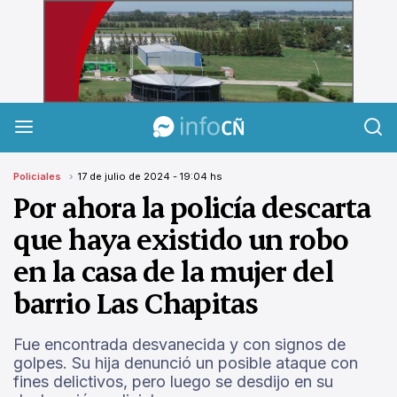
InfoCañuelas
Policiales
17 de julio de 2024 - 19:04 hs
Por ahora la policía descarta
que haya existido un robo
en la casa de la mujer del
barrio Las Chapitas
Fue encontrada desvanecida y con signos de
golpes. Su hija denunció un posible ataque con
fines delictivos, pero luego se desdijo en su