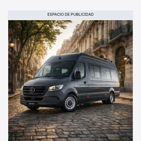
ESPACIO DE PUBLICIDAD