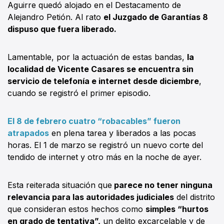
Aguirre quedó alojado en el Destacamento de
Alejandro Petión. Al rato
el Juzgado de Garantías 8
dispuso que fuera liberado.
Lamentable, por la actuación de estas bandas,
la
localidad de Vicente Casares se encuentra sin
servicio de telefonía e internet desde diciembre
,
cuando se registró el primer episodio.
El 8 de febrero cuatro “robacables” fueron
atrapados
en plena tarea y liberados a las pocas
horas. El 1 de marzo se registró un nuevo corte del
tendido de internet y otro más en la noche de ayer.
Esta reiterada situación que
parece no tener ninguna
relevancia para las autoridades judiciales
del distrito
que consideran estos hechos como
simples “hurtos
en grado de tentativa”,
un delito excarcelable y de