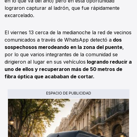
en lo que va del año) pero en esta oportunidad
lograron capturar al ladrón, que fue rápidamente
excarcelado.
El viernes 13 cerca de la medianoche la red de vecinos
comunicados a través de WhatsApp detectó a
dos
sospechosos merodeando en la zona del puente
,
por lo que varios integrantes de la comunidad se
dirigieron al lugar en sus vehículos
logrando reducir a
uno de ellos y recuperaron más de 50 metros de
fibra óptica que acababan de cortar.
ESPACIO DE PUBLICIDAD