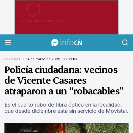
InfoCañuelas
Policiales
14 de marzo de 2020 - 15:39 hs
Policía ciudadana: vecinos
de Vicente Casares
atraparon a un “robacables”
Es el cuarto robo de fibra óptica en la localidad,
que desde diciembre está sin servicio de Movistar.