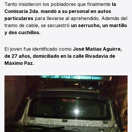
Tanto insistieron los pobladores que finalmente
la
Comisaría 2da. mandó a su personal en autos
particulares
para llevarse al aprehendido. Además del
tramo de cable, se secuestró
un serrucho, un martillo
y dos cuchillos.
El joven fue identificado como
José Matías Aguirre,
de 27 años, domiciliado en la calle Rivadavia de
Máximo Paz.