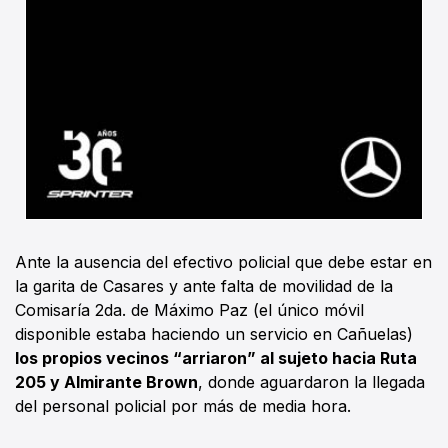
Ante la ausencia del efectivo policial que debe estar en
la garita de Casares y ante falta de movilidad de la
Comisaría 2da. de Máximo Paz (el único móvil
disponible estaba haciendo un servicio en Cañuelas)
los propios vecinos “arriaron” al sujeto hacia Ruta
205 y Almirante Brown
, donde aguardaron la llegada
del personal policial por más de media hora.