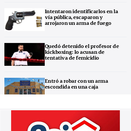
Intentaron identificarlos en la
vía pública, escaparon y
arrojaron un arma de fuego
Quedó detenido el profesor de
kickboxing: lo acusan de
tentativa de femicidio
Entró a robar con un arma
escondida en una caja