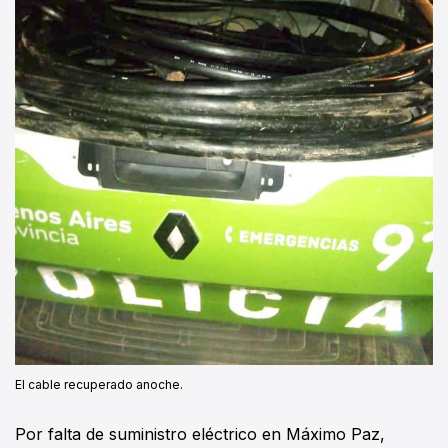
El cable recuperado anoche.
Por falta de suministro eléctrico en Máximo Paz,