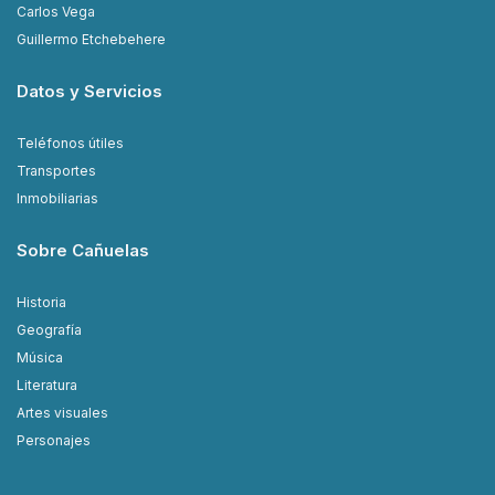
Carlos Vega
Guillermo Etchebehere
Datos y Servicios
Teléfonos útiles
Transportes
Inmobiliarias
Sobre Cañuelas
Historia
Geografía
Música
Literatura
Artes visuales
Personajes