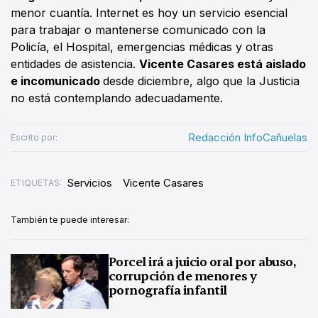
menor cuantía. Internet es hoy un servicio esencial
para trabajar o mantenerse comunicado con la
Policía, el Hospital, emergencias médicas y otras
entidades de asistencia.
Vicente Casares está aislado
e incomunicado
desde diciembre, algo que la Justicia
no está contemplando adecuadamente.
Redacción InfoCañuelas
Escrito por:
Servicios
Vicente Casares
ETIQUETAS:
También te puede interesar:
Porcel irá a juicio oral por abuso,
corrupción de menores y
pornografía infantil