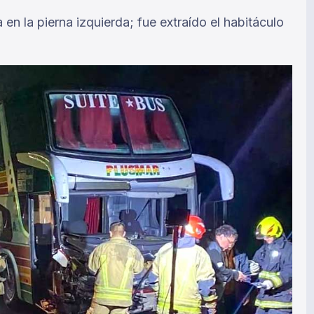
en la pierna izquierda; fue extraído el habitáculo