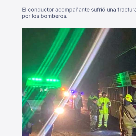
El conductor acompañante sufrió una fractura 
por los bomberos.