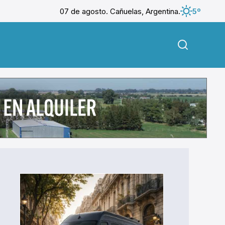
07 de agosto. Cañuelas, Argentina.
5º