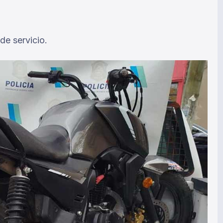
de servicio.