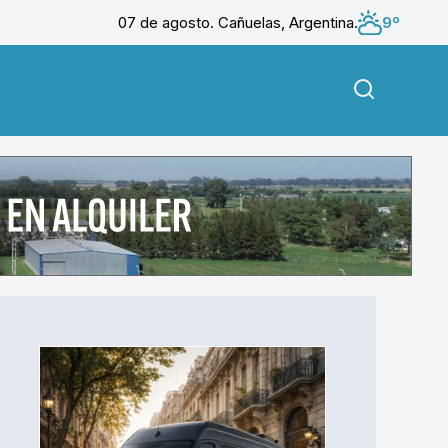
07 de agosto. Cañuelas, Argentina.
9º