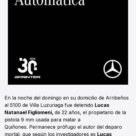
En la noche del domingo en su domicilio de Arribeños
al 5100 de Villa Luzuriaga fue detenido
Lucas
Natanael Figliomeni,
de 22 años, el propietario de la
pistola 9 mm usada para matar a
Quiñones. Permanece prófugo el autor del disparo
mortal, que según los investigadores es
Lucas