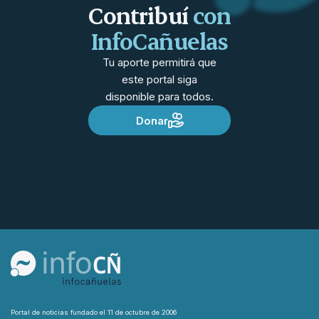
Contribuí
con
InfoCañuelas
Tu aporte permitirá que
este portal siga
disponible para todos.
Donar
Portal de noticias fundado el 11 de octubre de 2006