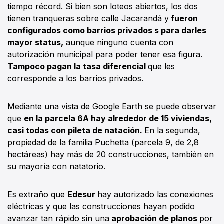
tiempo récord. Si bien son loteos abiertos, los dos
tienen tranqueras sobre calle Jacarandá y
fueron
configurados como barrios privados s para darles
mayor status,
aunque ninguno cuenta con
autorización municipal para poder tener esa figura.
Tampoco pagan la tasa diferencial
que les
corresponde a los barrios privados.
Mediante una vista de Google Earth se puede observar
que
en la parcela 6A hay alrededor de 15 viviendas,
casi todas con pileta de natación.
En la segunda,
propiedad de la familia Puchetta (parcela 9, de 2,8
hectáreas) hay más de 20 construcciones, también en
su mayoría con natatorio.
Es extraño que
Edesur
hay autorizado las conexiones
eléctricas y que las construcciones hayan podido
avanzar tan rápido sin una
aprobación de planos
por