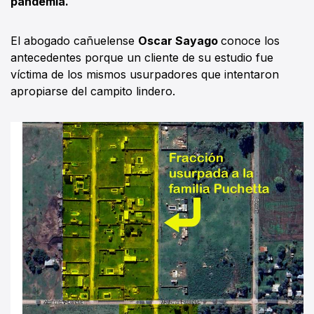
pandemia.
El abogado cañuelense
Oscar Sayago
conoce los
antecedentes porque un cliente de su estudio fue
víctima de los mismos usurpadores que intentaron
apropiarse del campito lindero.