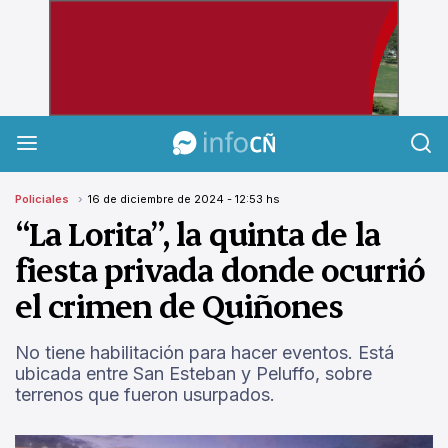
InfoCañuelas
Policiales
16 de diciembre de 2024 - 12:53 hs
“La Lorita”, la quinta de la
fiesta privada donde ocurrió
el crimen de Quiñones
No tiene habilitación para hacer eventos. Está
ubicada entre San Esteban y Peluffo, sobre
terrenos que fueron usurpados.