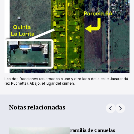
Las dos fracciones usuarpadas a uno y otro lado de la calle Jacarandá
(ex Puchetta). Abajo, el lugar del crimen.
Notas relacionadas
Familia de Cañuelas