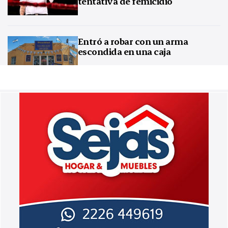
tentativa de femicidio
Entró a robar con un arma
escondida en una caja