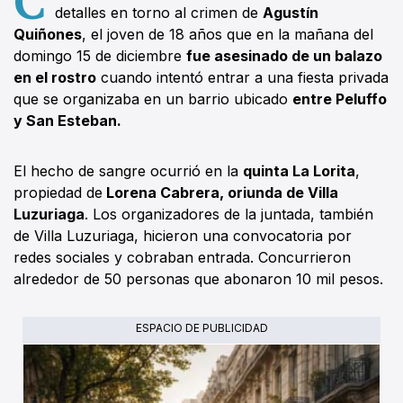
detalles en torno al crimen de
Agustín
Quiñones
, el joven de 18 años que en la mañana del
domingo 15 de diciembre
fue asesinado de un balazo
en el rostro
cuando intentó entrar a una fiesta privada
que se organizaba en un barrio ubicado
entre Peluffo
y San Esteban.
El hecho de sangre ocurrió en la
quinta La Lorita
,
propiedad de
Lorena Cabrera, oriunda de Villa
Luzuriaga
. Los organizadores de la juntada, también
de Villa Luzuriaga, hicieron una convocatoria por
redes sociales y cobraban entrada. Concurrieron
alrededor de 50 personas que abonaron 10 mil pesos.
ESPACIO DE PUBLICIDAD