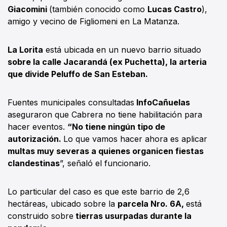
Giacomini
(también conocido como
Lucas Castro
),
amigo y vecino de Figliomeni en La Matanza.
La Lorita
está ubicada en un nuevo barrio situado
sobre la calle Jacarandá (ex Puchetta), la arteria
que divide Peluffo de San Esteban.
Fuentes municipales consultadas
InfoCañuelas
aseguraron que Cabrera no tiene habilitación para
hacer eventos.
“No tiene ningún tipo de
autorización.
Lo que vamos hacer ahora es aplicar
multas muy severas a quienes organicen fiestas
clandestinas
”, señaló el funcionario.
Lo particular del caso es que este barrio de 2,6
hectáreas, ubicado sobre la
parcela Nro. 6A,
está
construido sobre
tierras usurpadas durante la