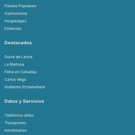
Fiestas Populares
Gastronomía
Hospedajes
Estancias
Destacados
Dulce de Leche
La Martona
Filmá en Cañuelas
Carlos Vega
Guillermo Etchebehere
Datos y Servicios
Teléfonos útiles
Transportes
Inmobiliarias