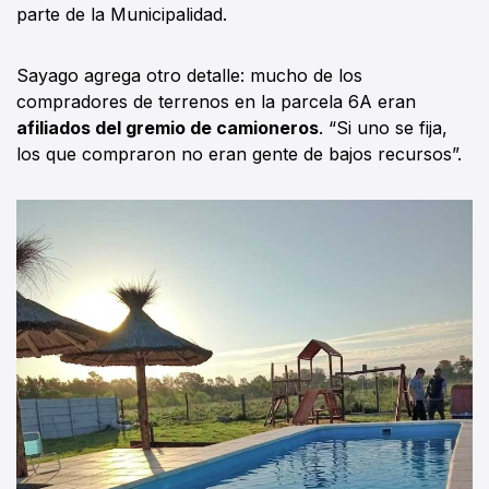
parte de la Municipalidad.
Sayago agrega otro detalle: mucho de los
compradores de terrenos en la parcela 6A eran
afiliados del gremio de camioneros
. “Si uno se fija,
los que compraron no eran gente de bajos recursos”.