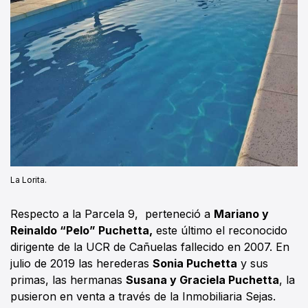
La Lorita.
Respecto a la Parcela 9, perteneció a
Mariano y
Reinaldo “Pelo” Puchetta,
este último el reconocido
dirigente de la UCR de Cañuelas fallecido en 2007. En
julio de 2019 las herederas
Sonia Puchetta
y sus
primas, las hermanas
Susana y Graciela Puchetta
, la
pusieron en venta a través de la Inmobiliaria Sejas.