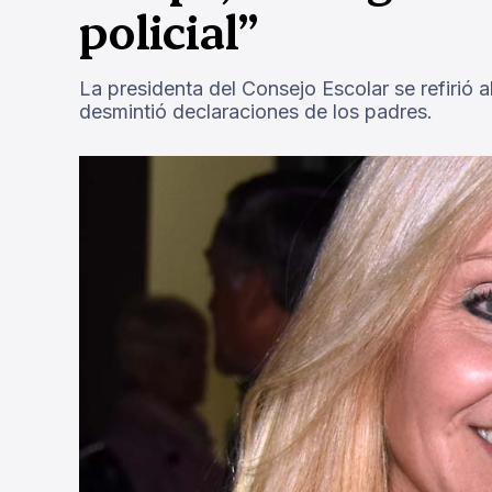
policial”
La presidenta del Consejo Escolar se refirió 
desmintió declaraciones de los padres.