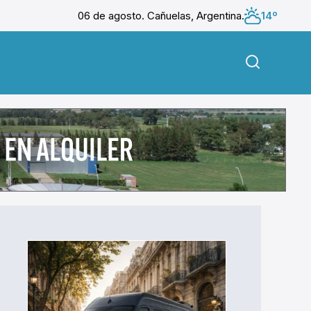
06 de agosto. Cañuelas, Argentina.
14º