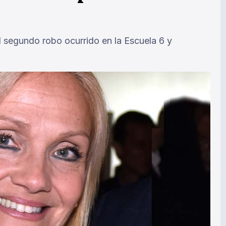
al segundo robo ocurrido en la Escuela 6 y