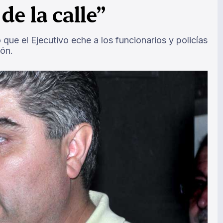
de la calle”
que el Ejecutivo eche a los funcionarios y policías
ón.