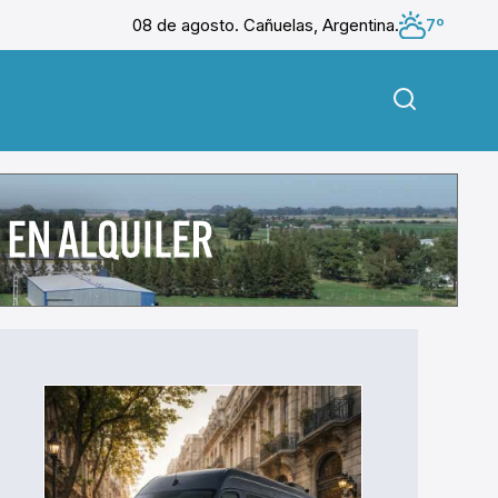
08 de agosto. Cañuelas, Argentina.
7º