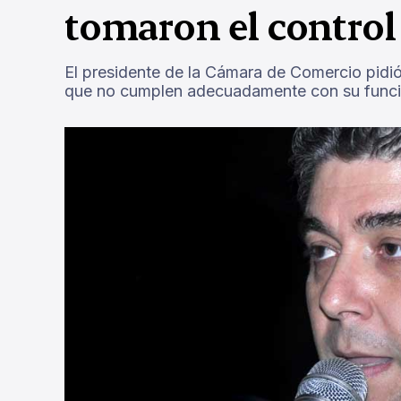
tomaron el control 
El presidente de la Cámara de Comercio pidió 
que no cumplen adecuadamente con su funci