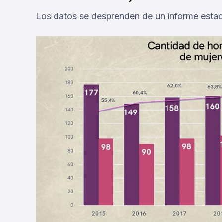
Los datos se desprenden de un informe estadís