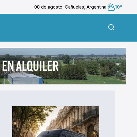
08 de agosto. Cañuelas, Argentina.
10º