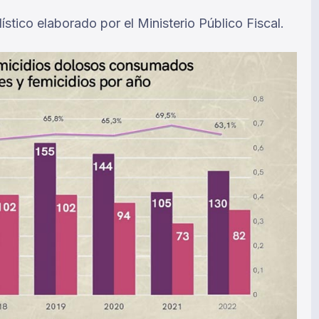
tico elaborado por el Ministerio Público Fiscal.