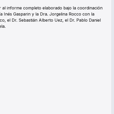
 al informe completo elaborado bajo la coordinación
aría Inés Gasparin y la Dra. Jorgelina Rocco con la
nco, el Dr. Sebastián Alberto Uez, el Dr. Pablo Daniel
la.