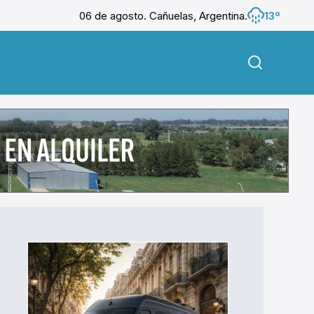
06 de agosto. Cañuelas, Argentina.
13º