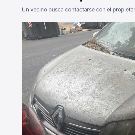
Un vecino busca contactarse con el propietar