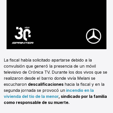
La fiscal había solicitado apartarse debido a la
convulsión que generó la presencia de un móvil
televisivo de Crónica TV. Durante los dos vivos que se
realizaron desde el barrio donde vivía Melani se
escucharon
descalificaciones
hacia la fiscal y en la
segunda jornada se provocó un
incendio en la
vivienda del tío de la menor
, sindicado por la familia
como responsable de su muerte.