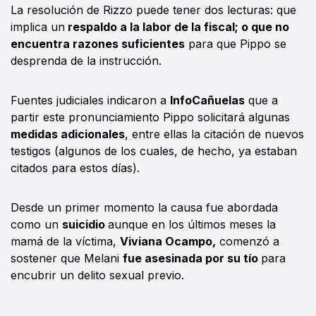
La resolución de Rizzo puede tener dos lecturas: que
implica un
respaldo a la labor de la fiscal; o que no
encuentra razones suficientes
para que Pippo se
desprenda de la instrucción.
Fuentes judiciales indicaron a
InfoCañuelas
que a
partir este pronunciamiento Pippo solicitará algunas
medidas adicionales
, entre ellas la citación de nuevos
testigos (algunos de los cuales, de hecho, ya estaban
citados para estos días).
Desde un primer momento la causa fue abordada
como un
suicidio
aunque en los últimos meses la
mamá de la víctima,
Viviana Ocampo,
comenzó a
sostener que Melani
fue asesinada por su tío
para
encubrir un delito sexual previo.