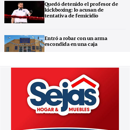
Quedó detenido el profesor de
kickboxing: lo acusan de
tentativa de femicidio
Entró a robar con un arma
escondida en una caja