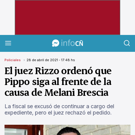
InfoCañuelas
Policiales
28 de abril de 2021 - 17:48 hs
El juez Rizzo ordenó que
Pippo siga al frente de la
causa de Melani Brescia
La fiscal se excusó de continuar a cargo del
expediente, pero el juez rechazó el pedido.