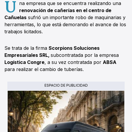
U
na empresa que se encuentra realizando una
renovación de cañerías en el centro de
Cañuelas
sufrió un importante robo de maquinarias y
herramientas, lo que está demorando el avance de los
trabajos licitados.
Se trata de la firma
Scorpions Soluciones
Empresariales SRL,
subcontratada por la empresa
Logística Congre
, a su vez contratada por
ABSA
para realizar el cambio de tuberías.
ESPACIO DE PUBLICIDAD