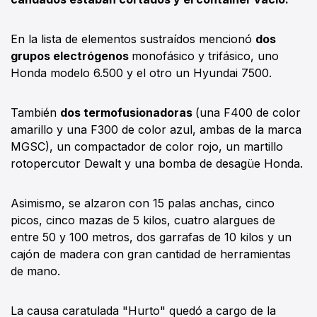
En la lista de elementos sustraídos mencionó
dos
grupos electrógenos
monofásico y trifásico, uno
Honda modelo 6.500 y el otro un Hyundai 7500.
También
dos termofusionadoras
(una F400 de color
amarillo y una F300 de color azul, ambas de la marca
MGSC), un compactador de color rojo, un martillo
rotopercutor Dewalt y una bomba de desagüe Honda.
Asimismo, se alzaron con 15 palas anchas, cinco
picos, cinco mazas de 5 kilos, cuatro alargues de
entre 50 y 100 metros, dos garrafas de 10 kilos y un
cajón de madera con gran cantidad de herramientas
de mano.
La causa caratulada "Hurto" quedó a cargo de la