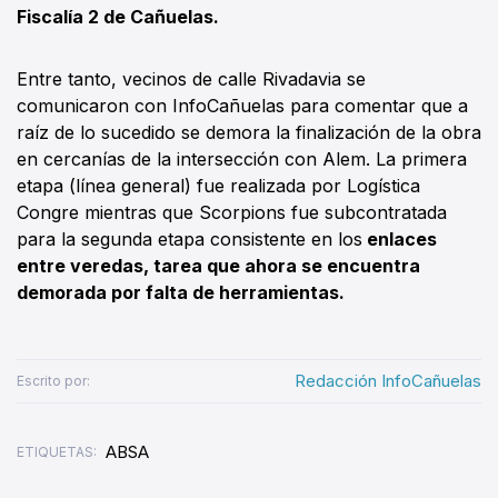
Fiscalía 2 de Cañuelas.
Entre tanto, vecinos de calle Rivadavia se
comunicaron con InfoCañuelas para comentar que a
raíz de lo sucedido se demora la finalización de la obra
en cercanías de la intersección con Alem. La primera
etapa (línea general) fue realizada por Logística
Congre mientras que Scorpions fue subcontratada
para la segunda etapa consistente en los
enlaces
entre veredas, tarea que ahora se encuentra
demorada por falta de herramientas.
Redacción InfoCañuelas
Escrito por:
ABSA
ETIQUETAS: