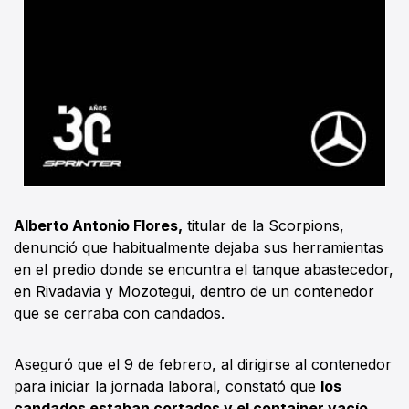
Alberto Antonio Flores,
titular de la Scorpions,
denunció que habitualmente dejaba sus herramientas
en el predio donde se encuntra el tanque abastecedor,
en Rivadavia y Mozotegui, dentro de un contenedor
que se cerraba con candados.
Aseguró que el 9 de febrero, al dirigirse al contenedor
para iniciar la jornada laboral, constató que
los
candados estaban cortados y el container vacío.