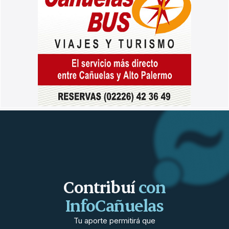
Contribuí
con
InfoCañuelas
Tu aporte permitirá que