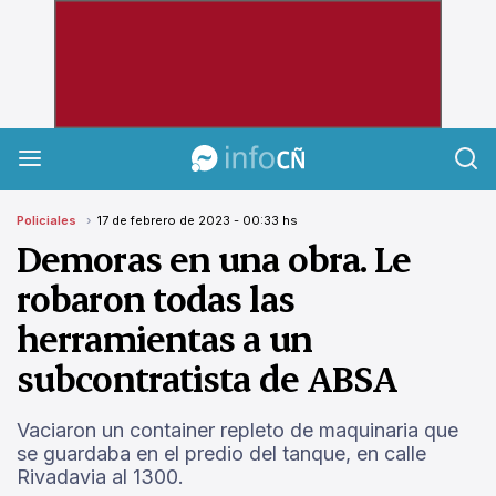
InfoCañuelas
Policiales
17 de febrero de 2023 - 00:33 hs
Demoras en una obra. Le
robaron todas las
herramientas a un
subcontratista de ABSA
Vaciaron un container repleto de maquinaria que
se guardaba en el predio del tanque, en calle
Rivadavia al 1300.