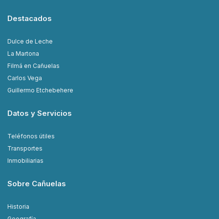
Destacados
Dulce de Leche
La Martona
Filmá en Cañuelas
Carlos Vega
Guillermo Etchebehere
Datos y Servicios
Teléfonos útiles
Transportes
Inmobiliarias
Sobre Cañuelas
Historia
Geografía