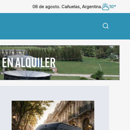
08 de agosto. Cañuelas, Argentina.
10º