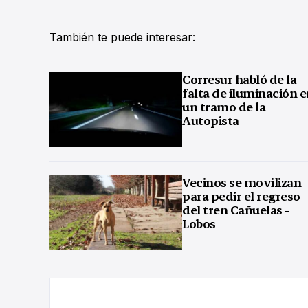
También te puede interesar:
Corresur habló de la
falta de iluminación 
un tramo de la
Autopista
Vecinos se movilizan
para pedir el regreso
del tren Cañuelas -
Lobos