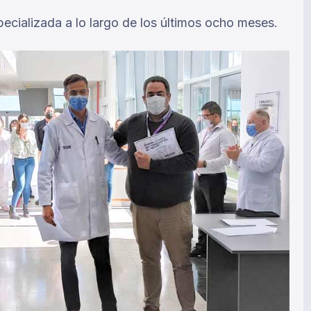
ecializada a lo largo de los últimos ocho meses.