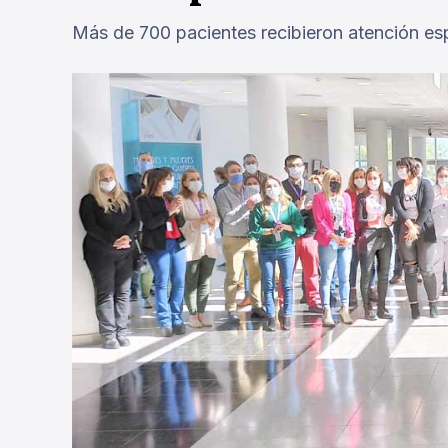
Más de 700 pacientes recibieron atención esp