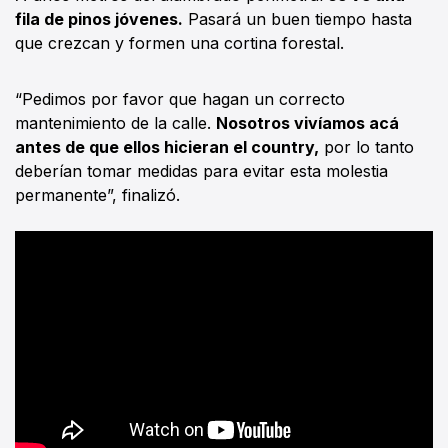
fila de pinos jóvenes.
Pasará un buen tiempo hasta
que crezcan y formen una cortina forestal.
“Pedimos por favor que hagan un correcto
mantenimiento de la calle.
Nosotros vivíamos acá
antes de que ellos hicieran el country,
por lo tanto
deberían tomar medidas para evitar esta molestia
permanente”, finalizó.