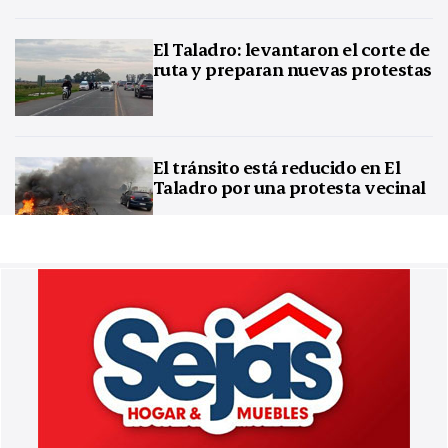
El Taladro: levantaron el corte de
ruta y preparan nuevas protestas
El tránsito está reducido en El
Taladro por una protesta vecinal