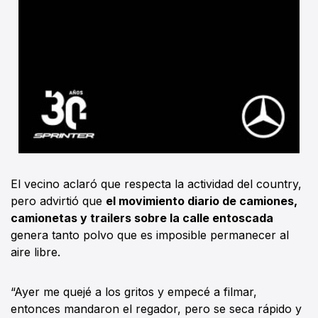
El vecino aclaró que respecta la actividad del country,
pero advirtió que
el movimiento diario de camiones,
camionetas y trailers sobre la calle entoscada
genera tanto polvo que es imposible permanecer al
aire libre.
“Ayer me quejé a los gritos y empecé a filmar,
entonces mandaron el regador, pero se seca rápido y