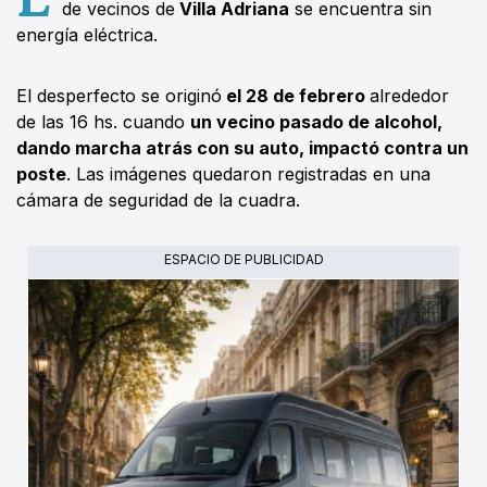
de vecinos de
Villa Adriana
se encuentra sin
energía eléctrica.
El desperfecto se originó
el 28 de febrero
alrededor
de las 16 hs. cuando
un vecino pasado de alcohol,
dando marcha atrás con su auto, impactó contra un
poste
. Las imágenes quedaron registradas en una
cámara de seguridad de la cuadra.
ESPACIO DE PUBLICIDAD