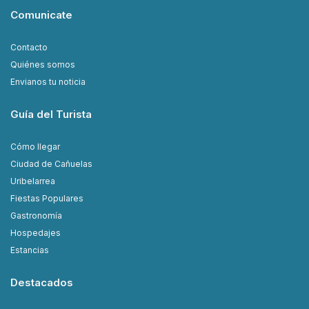
Comunicate
Contacto
Quiénes somos
Envianos tu noticia
Guía del Turista
Cómo llegar
Ciudad de Cañuelas
Uribelarrea
Fiestas Populares
Gastronomía
Hospedajes
Estancias
Destacados