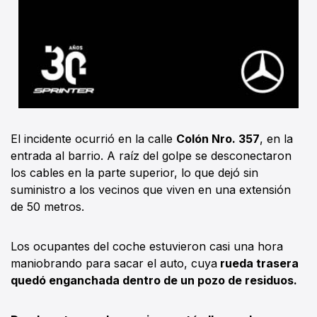
El incidente ocurrió en la calle
Colón Nro. 357
, en la
entrada al barrio. A raíz del golpe se desconectaron
los cables en la parte superior, lo que dejó sin
suministro a los vecinos que viven en una extensión
de 50 metros.
Los ocupantes del coche estuvieron casi una hora
maniobrando para sacar el auto, cuya
rueda trasera
quedó enganchada dentro de un pozo de residuos.