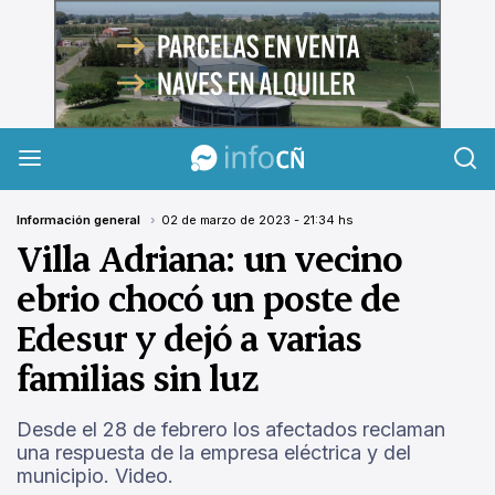
InfoCañuelas
Información general
02 de marzo de 2023 - 21:34 hs
Villa Adriana: un vecino
ebrio chocó un poste de
Edesur y dejó a varias
familias sin luz
Desde el 28 de febrero los afectados reclaman
una respuesta de la empresa eléctrica y del
municipio. Video.