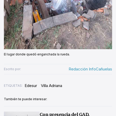
El lugar donde quedó enganchada la rueda.
Redacción InfoCañuelas
Escrito por:
Edesur
Villa Adriana
ETIQUETAS:
También te puede interesar:
Con presencia del GAD,