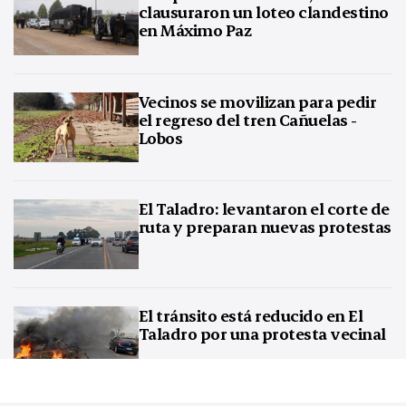
clausuraron un loteo clandestino
en Máximo Paz
Vecinos se movilizan para pedir
el regreso del tren Cañuelas -
Lobos
El Taladro: levantaron el corte de
ruta y preparan nuevas protestas
El tránsito está reducido en El
Taladro por una protesta vecinal