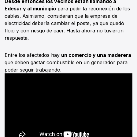
Desde entonces los vecinos están llamando a
Edesur y al municipio
para pedir la reconexión de los
cables. Asimismo, consideran que la empresa de
electricidad debería cambiar el poste, ya que quedó
flojo y con riesgo de caer. Hasta ahora no tuvieron
respuesta.
Entre los afectados hay
un comercio y una maderera
que deben gastar combustible en un generador para
poder seguir trabajando.