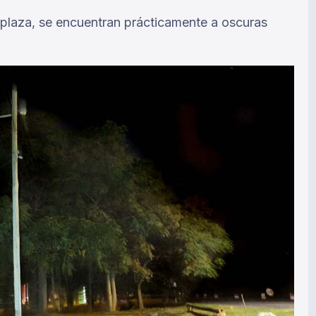
a plaza, se encuentran prácticamente a oscuras