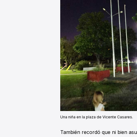
Una niña en la plaza de Vicente Casares.
También recordó que ni bien as