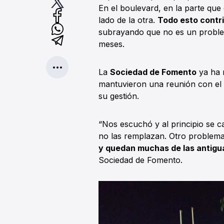
En el boulevard, en la parte que
lado de la otra.
Todo esto contri
subrayando que no es un proble
meses.
La
Sociedad de Fomento
ya ha 
mantuvieron una reunión con el
su gestión.
“Nos escuchó y al principio se 
no las remplazan. Otro problem
y quedan muchas de las antigu
Sociedad de Fomento.