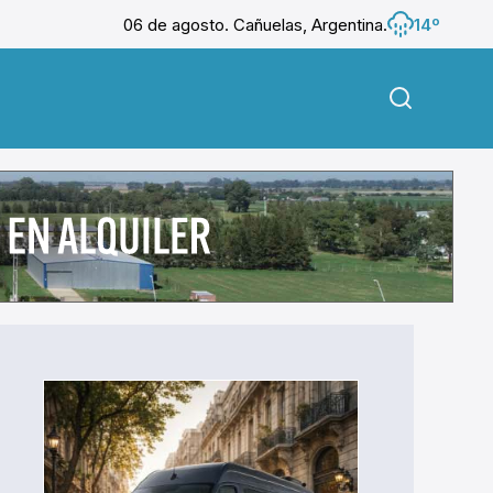
06 de agosto. Cañuelas, Argentina.
14º