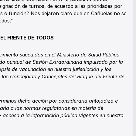
signación de turnos, de acuerdo a las prioridades por
s o función? Nos dejaron claro que en Cañuelas no se
ados.”
EL FRENTE DE TODOS
imiento sucedidos en el Ministerio de Salud Pública
ido puntual de Sesión Extraordinaria impulsado por la
opsis de vacunación en nuestra jurisdicción y los
 las Concejalas y Concejales del Bloque del Frente de
rminos dicha acción por considerarla antojadiza e
raria a las normas regulatorias en materia de
 acceso a la información pública vigentes en nuestro