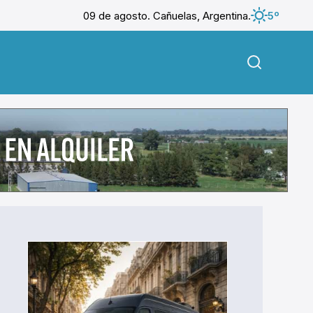
09 de agosto. Cañuelas, Argentina.
5º