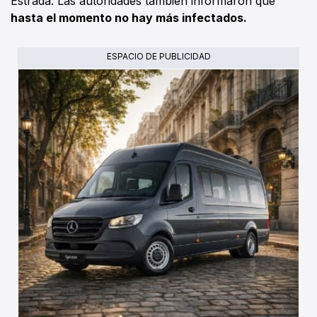
Estrada. Las autoridades también informaron que
hasta el momento no hay más infectados.
ESPACIO DE PUBLICIDAD