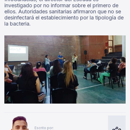
investigado por no informar sobre el primero de
ellos. Autoridades sanitarias afirmaron que no se
desinfectará el establecimiento por la tipología de
la bacteria.
Escrito por: