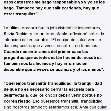
esos catastros me hago responsable yo y yo se los
hago. Tampoco hay que salir corriendo, hay que
estar tranquilos”.
La última oradora fue la jefa distrital de inspectores,
Silvia Dickie
, y en un tono afable reflexionó sobre la
intención del encuentro. “El equipo de salud viene a
dar respuestas que a veces nosotros no tenemos.
Cuando nos enteramos del primer caso las
preguntas que ustedes están haciendo, nosotros
también nos las hicimos y hay información
disponible que a veces se usa más y otras menos”.
“
Queremos transmitir tranquilidad, la tranquilidad
de que no es necesario cerrar la escuela
para
desinfectarla, que los chicos deben venir porque
no
corren riesgo
. Eso queremos transmitir, tranquilidad
sino nosotros tampoco estaríamos acá. Ante cualquier