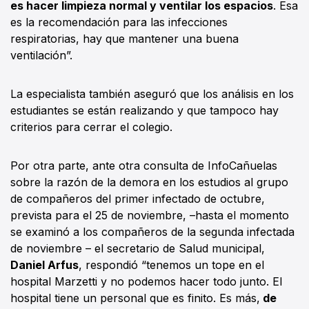
es hacer limpieza normal y ventilar los espacios
. Esa
es la recomendación para las infecciones
respiratorias, hay que mantener una buena
ventilación”.
La especialista también aseguró que los análisis en los
estudiantes se están realizando y que tampoco hay
criterios para cerrar el colegio.
Por otra parte, ante otra consulta de InfoCañuelas
sobre la razón de la demora en los estudios al grupo
de compañeros del primer infectado de octubre,
prevista para el 25 de noviembre, –hasta el momento
se examinó a los compañeros de la segunda infectada
de noviembre – el secretario de Salud municipal,
Daniel Arfus
, respondió “tenemos un tope en el
hospital Marzetti y no podemos hacer todo junto. El
hospital tiene un personal que es finito. Es más,
de