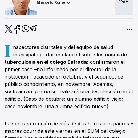
0
Marcelo Romero
I
nspectores distritales y del equipo de salud
municipal aportaron claridad sobre los
casos de
tuberculosis en el colego Estrada:
confirmaron el
primer caso –no informado por el director de la
institución–, acaecido en octubre, y el segundo, de
público conocimiento, en noviembre. Además,
sostuvieron que no se realizará una desinfección en el
edificio. (Caso de octubre: un alumno edificio viejo;
caso noviembre: una alumna edificio nuevo).
Fue en una reunión de más de dos horas con padres y
madres ocurrida este viernes en el SUM del colegio