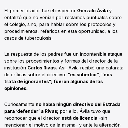
El primer orador fue el inspector
Gonzalo Ávila
y
enfatizó que no venían por reclamos puntuales sobre
el colegio; sino, para hablar sobre los protocolos y
procedimientos, referidos en esta oportunidad, a los
casos de tuberculosis.
La respuesta de los padres fue un incontenible ataque
sobre los procedimientos y formas del director de la
institución
Carlos Rivas.
Así, Ávila recibió una catarata
de críticas sobre el directivo:
“es soberbio”, “nos
trata de ignorantes”; fueron algunas de las
opiniones.
Curiosamente
no había ningún directivo del Estrada
para ‘defender’ a Rivas;
por ello, Ávila tuvo que
reconocer que el director
está de licencia
–sin
mencionar el motivo de la misma– y ante la alteración