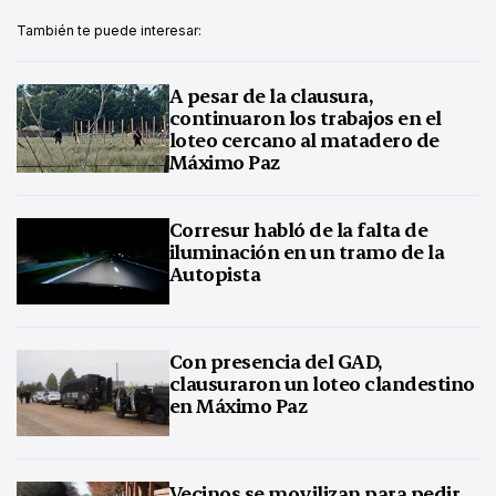
También te puede interesar:
A pesar de la clausura,
continuaron los trabajos en el
loteo cercano al matadero de
Máximo Paz
Corresur habló de la falta de
iluminación en un tramo de la
Autopista
Con presencia del GAD,
clausuraron un loteo clandestino
en Máximo Paz
Vecinos se movilizan para pedir