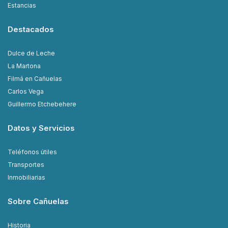
Estancias
Destacados
Dulce de Leche
La Martona
Filmá en Cañuelas
Carlos Vega
Guillermo Etchebehere
Datos y Servicios
Teléfonos útiles
Transportes
Inmobiliarias
Sobre Cañuelas
Historia