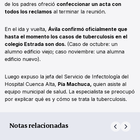
de los padres ofreció
confeccionar un acta con
todos los reclamos
al terminar la reunión.
En el ida y vuelta,
Ávila confirmó oficialmente que
hasta el momento los casos de tuberculosis en el
colegio Estrada son dos.
(Caso de octubre: un
alumno edificio viejo; caso noviembre: una alumna
edificio nuevo).
Luego expuso la jefa del Servicio de Infectología del
Hospital Cuenca Alta,
Pía Machuca,
quien asiste al
equipo municipal de salud. La especialista se preocupó
por explicar qué es y cómo se trata la tuberculosis.
Notas relacionadas