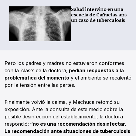
Salud intervino en una
escuela de Cañuelas ante
un caso de tuberculosis
Pero los padres y madres no estuvieron conformes
con la ‘clase’ de la doctora;
pedían respuestas a la
problemática del momento
y el ambiente se recalentó
por la tensión entre las partes.
Finalmente volvió la calma, y Machuca retomó su
exposición. Ante la consulta de este medio sobre la
posible desinfección del establecimiento, la doctora
respondió:
“no es una recomendación desinfectar.
La recomendación ante situaciones de tuberculosis