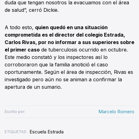
duda que tengan nosotros la evacuamos con el área
de salud”, cerró Dickie.
A todo esto,
quien quedó en una situación
comprometida es el director del colegio Estrada,
Carlos Rivas, por no informar a sus superiores sobre
el primer caso
de tuberculosis ocurrido en octubre.
Este medio constató y los inspectores así lo
corroboraron que la familia anotició el caso
oportunamente. Según el área de inspección, Rivas es
investigado pero aún no se animan a confirmar la
apertura de un sumario.
Marcelo Romero
Escrito por:
Escuela Estrada
ETIQUETAS: