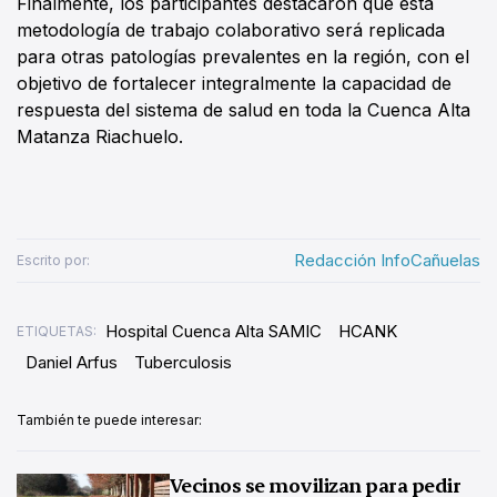
Finalmente, los participantes destacaron que esta
metodología de trabajo colaborativo será replicada
para otras patologías prevalentes en la región, con el
objetivo de fortalecer integralmente la capacidad de
respuesta del sistema de salud en toda la Cuenca Alta
Matanza Riachuelo.
Redacción InfoCañuelas
Escrito por:
Hospital Cuenca Alta SAMIC
HCANK
ETIQUETAS:
Daniel Arfus
Tuberculosis
También te puede interesar:
Vecinos se movilizan para pedir