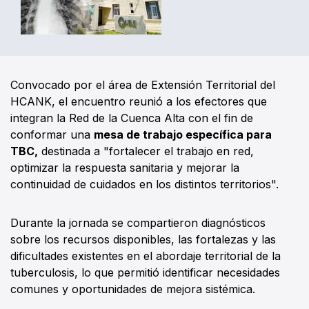
Convocado por el área de Extensión Territorial del
HCANK, el encuentro reunió a los efectores que
integran la Red de la Cuenca Alta con el fin de
conformar una
mesa de trabajo específica para
TBC,
destinada a "fortalecer el trabajo en red,
optimizar la respuesta sanitaria y mejorar la
continuidad de cuidados en los distintos territorios".
Durante la jornada se compartieron diagnósticos
sobre los recursos disponibles, las fortalezas y las
dificultades existentes en el abordaje territorial de la
tuberculosis, lo que permitió identificar necesidades
comunes y oportunidades de mejora sistémica.