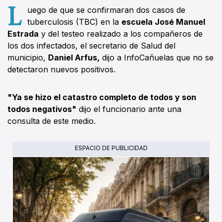
L
uego de que se confirmaran dos casos de
tuberculosis (TBC) en la
escuela José Manuel
Estrada
y del testeo realizado a los compañeros de
los dos infectados, el secretario de Salud del
municipio,
Daniel Arfus,
dijo a InfoCañuelas que no se
detectaron nuevos positivos.
"Ya se hizo el catastro completo de todos y son
todos negativos"
dijo el funcionario ante una
consulta de este medio.
ESPACIO DE PUBLICIDAD