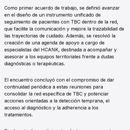
Como primer acuerdo de trabajo, se definió avanzar
en el diseño de un instrumento unificado de
seguimiento de pacientes con TBC dentro de la red,
que facilite la comunicación y mejore la trazabilidad de
las trayectorias de cuidado. Además, se resolvió la
creación de una agenda de apoyo a cargo de
especialistas del HCANK, destinada a acompañar y
asesorar a los equipos territoriales frente a dudas
diagnósticas o terapéuticas.
El encuentro concluyó con el compromiso de dar
continuidad periódica a estas reuniones para
consolidar la red específica de TBC y potenciar
acciones orientadas a la detección temprana, el
acceso al diagnóstico y la adherencia a los
tratamientos.