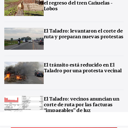
el regreso del tren Cañuelas -
Lobos
El Taladro: levantaron el corte de
ruta y preparan nuevas protestas
El tránsito está reducido en El
Taladro por una protesta vecinal
El Taladro: vecinos anuncian un
corte de ruta por las facturas
“impagables” de luz