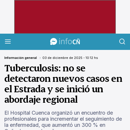
InfoCañuelas
Información general
03 de diciembre de 2025 - 10:12 hs
Tuberculosis: no se
detectaron nuevos casos en
el Estrada y se inició un
abordaje regional
El Hospital Cuenca organizó un encuentro de
profesionales para incrementar el seguimiento de
la enfermedad, que aumentó un 300 % en