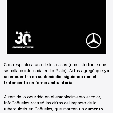
Con respecto a uno de los casos (una estudiante que
se hallaba internada en La Plata), Arfus agregó que
ya
se encuentra en su domicilio, siguiendo con el
tratamiento en forma ambulatoria.
A raíz de lo ocurrido en el establecimiento escolar,
InfoCañuelas rastreó las cifras del impacto de la
tuberculosis en Cañuelas, que marcan un
aumento