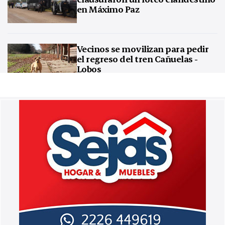
en Máximo Paz
Vecinos se movilizan para pedir
el regreso del tren Cañuelas -
Lobos