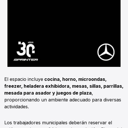
El espacio incluye
cocina, horno, microondas,
freezer, heladera exhibidora, mesas, sillas, parrillas,
mesada para asador y juegos de plaza
,
proporcionando un ambiente adecuado para diversas
actividades.
Los trabajadores municipales deberán reservar el