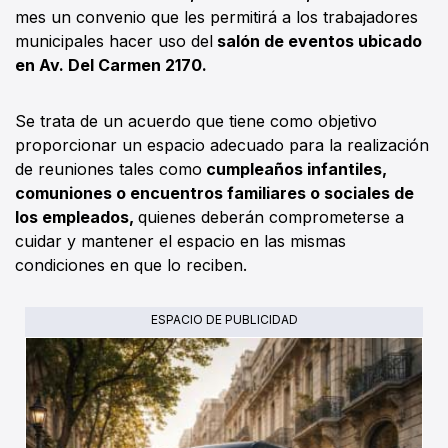
mes un convenio que les permitirá a los trabajadores
municipales hacer uso del
salón de eventos ubicado
en Av. Del Carmen 2170.
Se trata de un acuerdo que tiene como objetivo
proporcionar un espacio adecuado para la realización
de reuniones tales como
cumpleaños infantiles,
comuniones o encuentros familiares o sociales de
los empleados,
quienes deberán comprometerse a
cuidar y mantener el espacio en las mismas
condiciones en que lo reciben.
ESPACIO DE PUBLICIDAD