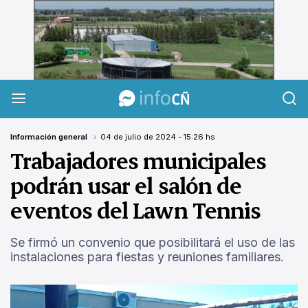
InfoCañuelas
Información general
04 de julio de 2024 - 15:26 hs
Trabajadores municipales
podrán usar el salón de
eventos del Lawn Tennis
Se firmó un convenio que posibilitará el uso de las
instalaciones para fiestas y reuniones familiares.