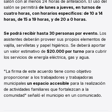
salón con al menos 24 horas de antelación. El uso del
salón se permitirá
de lunes a jueves, en turnos de
cuatro horas, con horarios específicos: de 10 a 14
horas, de 15 a 19 horas, y de 20 a 0 horas.
Se podrá recibir hasta 30 personas por evento.
Los
asistentes deberán proveer sus propios elementos de
vajilla, servilletas y papel higiénico. Se deberá aportar
un valor estimativo de
$20.000 por turno
para cubrir
los servicios de energía eléctrica, gas y agua.
"La firma de este acuerdo tiene como objetivo
proporcionar a los trabajadores y trabajadoras
municipales
un espacio accesible
para la realización
de actividades familiares que fortalezcan a la
comunidad" señaló el municipio en un comunicado.