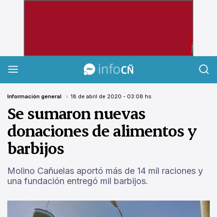
InfoCañuelas
Información general
18 de abril de 2020 - 03:08 hs
Se sumaron nuevas
donaciones de alimentos y
barbijos
Molino Cañuelas aportó más de 14 mil raciones y
una fundación entregó mil barbijos.