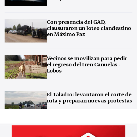
Con presencia del GAD,
clausuraron un loteo clandestino
en Máximo Paz
Vecinos se movilizan para pedir
el regreso del tren Cañuelas -
Lobos
El Taladro: levantaron el corte de
ruta y preparan nuevas protestas