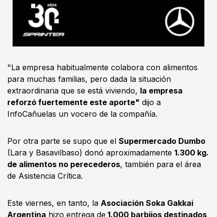
"La empresa habitualmente colabora con alimentos
para muchas familias, pero dada la situación
extraordinaria que se está viviendo,
la empresa
reforzó fuertemente este aporte"
dijo a
InfoCañuelas un vocero de la compañía.
Por otra parte se supo que el
Supermercado Dumbo
(Lara y Basavilbaso) donó aproximadamente
1.300 kg.
de alimentos no perecederos
, también para el área
de Asistencia Crítica.
Este viernes, en tanto, la
Asociación Soka Gakkai
Argentina
hizo entrega de
1.000 barbijos destinados