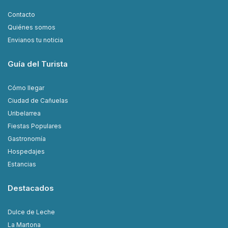
Contacto
Quiénes somos
Envianos tu noticia
Guía del Turista
Cómo llegar
Ciudad de Cañuelas
Uribelarrea
Fiestas Populares
Gastronomía
Hospedajes
Estancias
Destacados
Dulce de Leche
La Martona