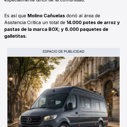
Es así que
Molino Cañuelas
donó al área de
Asistencia Crítica un total de
14.000 potes de arroz y
pastas de la marca BOX; y 6.000 paquetes de
galletitas.
ESPACIO DE PUBLICIDAD