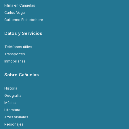
Filmá en Cañuelas
Carlos Vega
Guillermo Etchebehere
Datos y Servicios
Teléfonos útiles
Transportes
Inmobiliarias
Sobre Cañuelas
Historia
Geografía
Música
Literatura
Artes visuales
Personajes