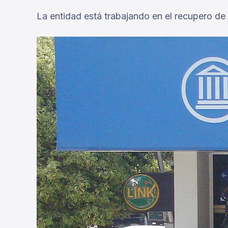
La entidad está trabajando en el recupero de