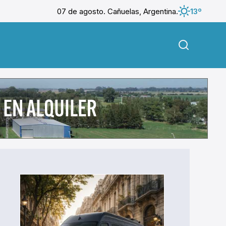
07 de agosto. Cañuelas, Argentina.
13º