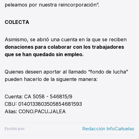
peleamos por nuestra reincorporación”.
COLECTA
Asimismo, se abrió una cuenta en la que se reciben
donaciones para colaborar con los trabajadores
que se han quedado sin empleo.
Quienes deseen aportar al llamado “fondo de lucha”
pueden hacerlo de la siguiente manera:
Cuenta: CA 5058 - 546815/9
CBU: 0140133803505854681593
Alias: CONO.PACU.JALEA
Redacción InfoCañuelas
Escrito por: