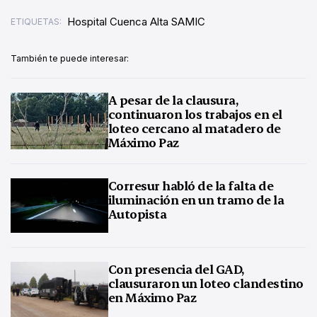
Hospital Cuenca Alta SAMIC
ETIQUETAS:
También te puede interesar:
A pesar de la clausura,
continuaron los trabajos en el
loteo cercano al matadero de
Máximo Paz
Corresur habló de la falta de
iluminación en un tramo de la
Autopista
Con presencia del GAD,
clausuraron un loteo clandestino
en Máximo Paz