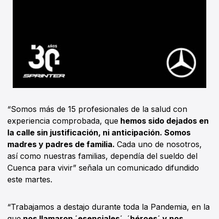
“Somos más de 15 profesionales de la salud con
experiencia comprobada, que
hemos sido dejados en
la calle sin justificación, ni anticipación. Somos
madres y padres de familia.
Cada uno de nosotros,
así como nuestras familias, dependía del sueldo del
Cuenca para vivir” señala un comunicado difundido
este martes.
“Trabajamos a destajo durante toda la Pandemia, en la
que
nos llamaron ´esenciales´, ´héroes´ y nos