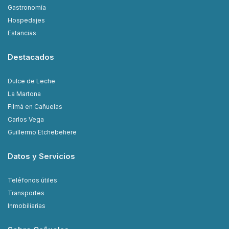
Gastronomía
Hospedajes
Estancias
Destacados
Dulce de Leche
La Martona
Filmá en Cañuelas
Carlos Vega
Guillermo Etchebehere
Datos y Servicios
Teléfonos útiles
Transportes
Inmobiliarias