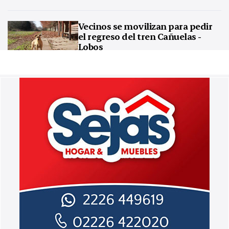
Vecinos se movilizan para pedir
el regreso del tren Cañuelas -
Lobos