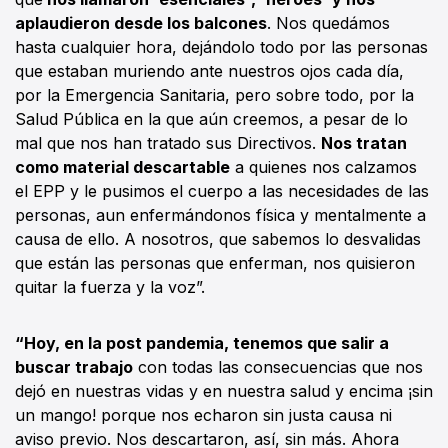
aplaudieron desde los balcones
. Nos quedámos
hasta cualquier hora, dejándolo todo por las personas
que estaban muriendo ante nuestros ojos cada día,
por la Emergencia Sanitaria, pero sobre todo, por la
Salud Pública en la que aún creemos, a pesar de lo
mal que nos han tratado sus Directivos.
Nos tratan
como material descartable
a quienes nos calzamos
el EPP y le pusimos el cuerpo a las necesidades de las
personas, aun enfermándonos física y mentalmente a
causa de ello. A nosotros, que sabemos lo desvalidas
que están las personas que enferman, nos quisieron
quitar la fuerza y la voz”.
“Hoy, en la post pandemia, tenemos que salir a
buscar trabajo
con todas las consecuencias que nos
dejó en nuestras vidas y en nuestra salud y encima ¡sin
un mango! porque nos echaron sin justa causa ni
aviso previo. Nos descartaron, así, sin más. Ahora