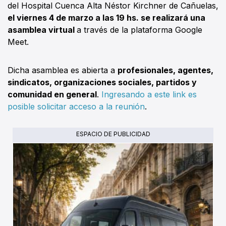
del Hospital Cuenca Alta Néstor Kirchner de Cañuelas,
el viernes 4 de marzo a las 19 hs. se realizará una
asamblea virtual
a través de la plataforma Google
Meet.
Dicha asamblea es abierta a
profesionales, agentes,
sindicatos, organizaciones sociales, partidos y
comunidad en general
.
Ingresando a este link es
posible solicitar acceso a la reunión
.
ESPACIO DE PUBLICIDAD