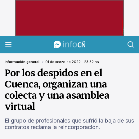
InfoCañuelas
Información general
01 de marzo de 2022 - 23:32 hs
Por los despidos en el
Cuenca, organizan una
colecta y una asamblea
virtual
El grupo de profesionales que sufrió la baja de sus
contratos reclama la reincorporación.