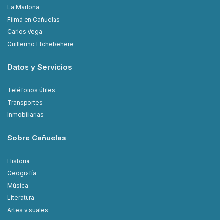
La Martona
Filmá en Cañuelas
Carlos Vega
Guillermo Etchebehere
Datos y Servicios
Teléfonos útiles
Transportes
Inmobiliarias
Sobre Cañuelas
Historia
Geografía
Música
Literatura
Artes visuales