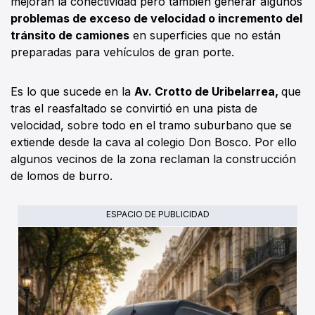
mejoran la conectividad pero también generar algunos
problemas de exceso de velocidad o incremento del
tránsito de camiones
en superficies que no están
preparadas para vehículos de gran porte.
Es lo que sucede en la
Av. Crotto de Uribelarrea,
que
tras el reasfaltado se convirtió en una pista de
velocidad, sobre todo en el tramo suburbano que se
extiende desde la cava al colegio Don Bosco. Por ello
algunos vecinos de la zona reclaman la construcción
de lomos de burro.
ESPACIO DE PUBLICIDAD