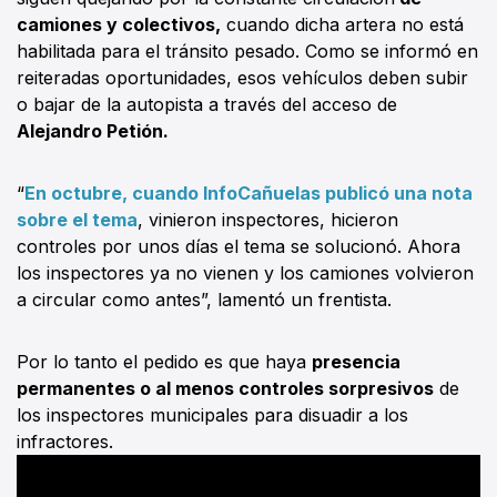
camiones y colectivos,
cuando dicha artera no está
habilitada para el tránsito pesado. Como se informó en
reiteradas oportunidades, esos vehículos deben subir
o bajar de la autopista a través del acceso de
Alejandro Petión.
“
En octubre, cuando InfoCañuelas publicó una nota
sobre el tema
, vinieron inspectores, hicieron
controles por unos días el tema se solucionó. Ahora
los inspectores ya no vienen y los camiones volvieron
a circular como antes”, lamentó un frentista.
Por lo tanto el pedido es que haya
presencia
permanentes o al menos controles sorpresivos
de
los inspectores municipales para disuadir a los
infractores.