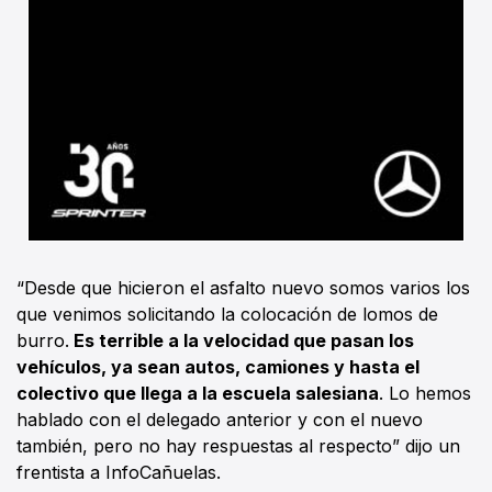
“Desde que hicieron el asfalto nuevo somos varios los
que venimos solicitando la colocación de lomos de
burro.
Es terrible a la velocidad que pasan los
vehículos, ya sean autos, camiones y hasta el
colectivo que llega a la escuela salesiana
. Lo hemos
hablado con el delegado anterior y con el nuevo
también, pero no hay respuestas al respecto” dijo un
frentista a InfoCañuelas.