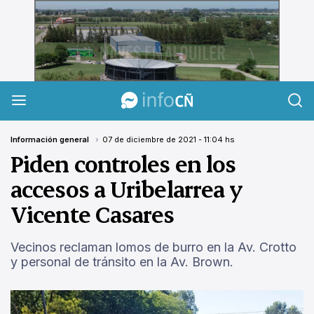
InfoCañuelas
Información general
07 de diciembre de 2021 - 11:04 hs
Piden controles en los
accesos a Uribelarrea y
Vicente Casares
Vecinos reclaman lomos de burro en la Av. Crotto
y personal de tránsito en la Av. Brown.