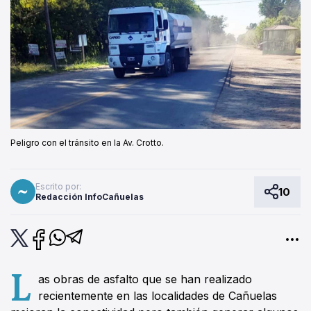
Peligro con el tránsito en la Av. Crotto.
Escrito por:
10
Redacción InfoCañuelas
L
as obras de asfalto que se han realizado
recientemente en las localidades de Cañuelas