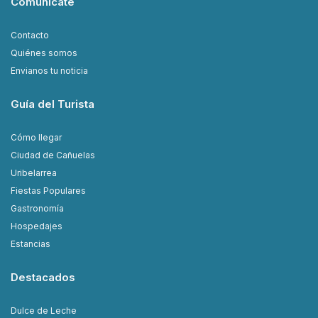
Comunicate
Contacto
Quiénes somos
Envianos tu noticia
Guía del Turista
Cómo llegar
Ciudad de Cañuelas
Uribelarrea
Fiestas Populares
Gastronomía
Hospedajes
Estancias
Destacados
Dulce de Leche