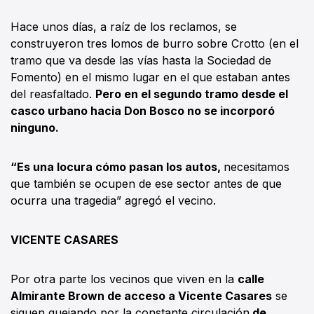
Hace unos días, a raíz de los reclamos, se
construyeron tres lomos de burro sobre Crotto (en el
tramo que va desde las vías hasta la Sociedad de
Fomento) en el mismo lugar en el que estaban antes
del reasfaltado.
Pero en el segundo tramo desde el
casco urbano hacia Don Bosco no se incorporó
ninguno.
“Es una locura cómo pasan los autos,
necesitamos
que también se ocupen de ese sector antes de que
ocurra una tragedia” agregó el vecino.
VICENTE CASARES
Por otra parte los vecinos que viven en la
calle
Almirante Brown de acceso a Vicente Casares
se
siguen quejando por la constante circulación
de