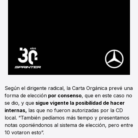
Según el dirigente radical, la Carta Orgánica prevé una
forma de elección
por consenso
, que en este caso no
se dio, y que
sigue vigente la posibilidad de hacer
internas,
las que no fueron autorizadas por la CD
local. “También pedíamos más tiempo y presentamos
notas oponiéndonos al sistema de elección, pero entre
10 votaron esto”.