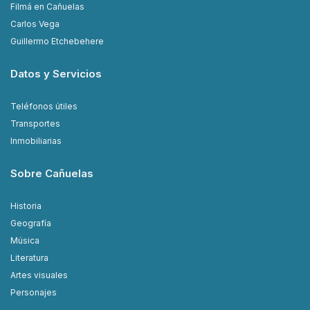
Filmá en Cañuelas
Carlos Vega
Guillermo Etchebehere
Datos y Servicios
Teléfonos útiles
Transportes
Inmobiliarias
Sobre Cañuelas
Historia
Geografía
Música
Literatura
Artes visuales
Personajes