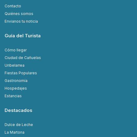
Contacto
Quiénes somos
Envianos tu noticia
Guía del Turista
Cómo llegar
Ciudad de Cañuelas
Uribelarrea
Fiestas Populares
Gastronomía
Hospedajes
Estancias
Destacados
Dulce de Leche
La Martona