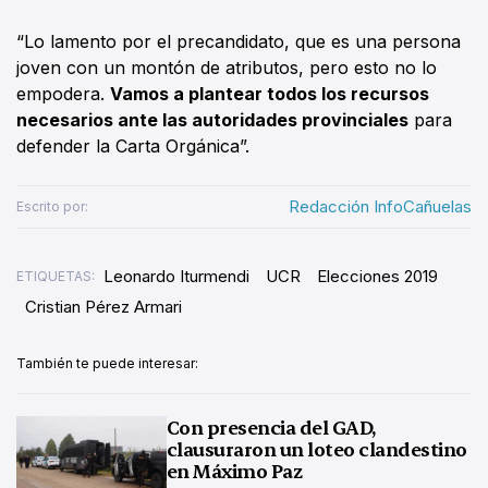
“Lo lamento por el precandidato, que es una persona
joven con un montón de atributos, pero esto no lo
empodera.
Vamos a plantear todos los recursos
necesarios ante las autoridades provinciales
para
defender la Carta Orgánica”.
Redacción InfoCañuelas
Escrito por:
Leonardo Iturmendi
UCR
Elecciones 2019
ETIQUETAS:
Cristian Pérez Armari
También te puede interesar:
Con presencia del GAD,
clausuraron un loteo clandestino
en Máximo Paz