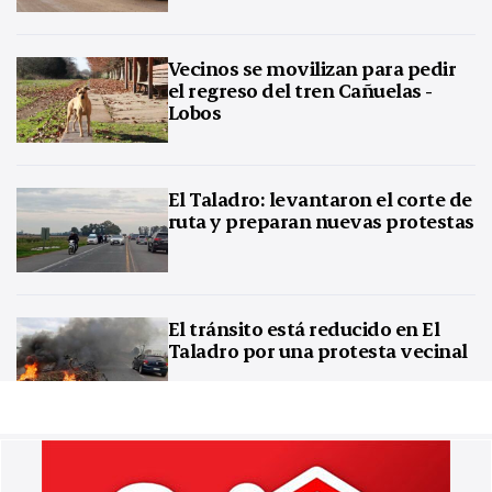
Vecinos se movilizan para pedir
el regreso del tren Cañuelas -
Lobos
El Taladro: levantaron el corte de
ruta y preparan nuevas protestas
El tránsito está reducido en El
Taladro por una protesta vecinal