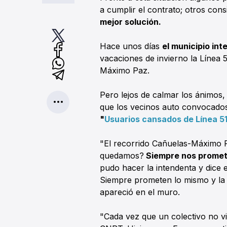
a cumplir el contrato; otros cons
mejor solución.
Hace unos días
el municipio int
vacaciones de invierno la Línea 
Máximo Paz.
Pero lejos de calmar los ánimos,
que los vecinos auto convocado
"
Usuarios cansados de Línea 5
"El recorrido Cañuelas-Máximo P
quedamos?
Siempre nos promet
pudo hacer la intendenta y dice 
Siempre prometen lo mismo y la
apareció en el muro.
"Cada vez que un colectivo no vi