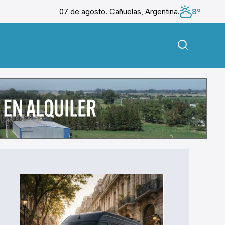
07 de agosto. Cañuelas, Argentina.
8º