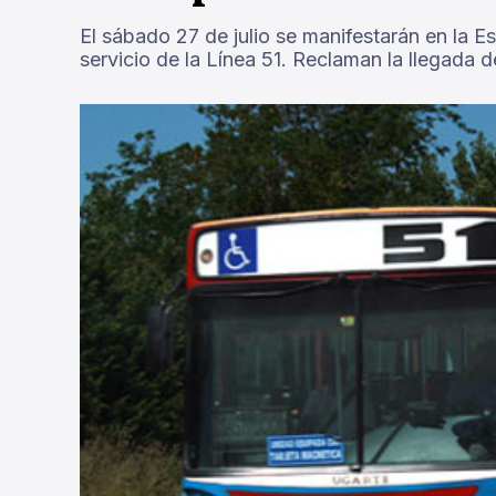
El sábado 27 de julio se manifestarán en la E
servicio de la Línea 51. Reclaman la llegada d