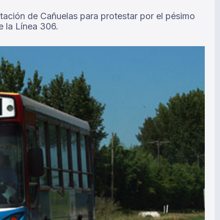
stación de Cañuelas para protestar por el pésimo
e la Línea 306.