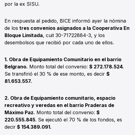
por la ex SISU.
En respuesta al pedido, BICE informó ayer la nómina
de los
tres convenios asignados a la Cooperativa En
Bloque Limitada
, cuit 30-71722884-3, y los
desembolsos que recibió por cada uno de ellos.
1. Obra de Equipamiento Comunitario en el barrio
Belgrano.
Monto total del convenio:
$ 272.178.524.
Se transfirió el 30 % de ese monto, es decir
$
81.653.557.
2. Obra de Equipamiento comunitario, espacio
recreativo y veredas en el barrio Praderas de
Máximo Paz.
Monto total del convenio:
$
220.555.845
. Se ejecutó el 70 % de los fondos, es
decir
$ 154.389.091.