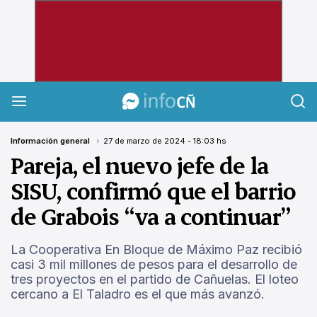
InfoCañuelas
Información general
27 de marzo de 2024 - 18:03 hs
Pareja, el nuevo jefe de la
SISU, confirmó que el barrio
de Grabois “va a continuar”
La Cooperativa En Bloque de Máximo Paz recibió
casi 3 mil millones de pesos para el desarrollo de
tres proyectos en el partido de Cañuelas. El loteo
cercano a El Taladro es el que más avanzó.