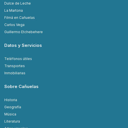
Dulce de Leche
La Martona
Filmá en Cañuelas
Carlos Vega
Guillermo Etchebehere
Datos y Servicios
Teléfonos útiles
Transportes
Inmobiliarias
Sobre Cañuelas
Historia
Geografía
Música
Literatura