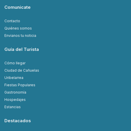
Comunicate
Contacto
Quiénes somos
Envianos tu noticia
Guía del Turista
Cómo llegar
Ciudad de Cañuelas
Uribelarrea
Fiestas Populares
Gastronomía
Hospedajes
Estancias
Destacados