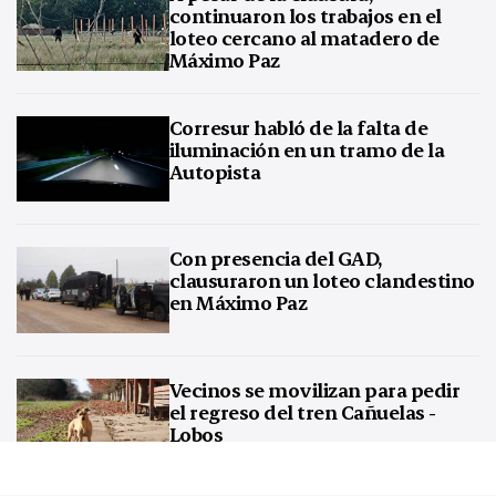
continuaron los trabajos en el
loteo cercano al matadero de
Máximo Paz
Corresur habló de la falta de
iluminación en un tramo de la
Autopista
Con presencia del GAD,
clausuraron un loteo clandestino
en Máximo Paz
Vecinos se movilizan para pedir
el regreso del tren Cañuelas -
Lobos