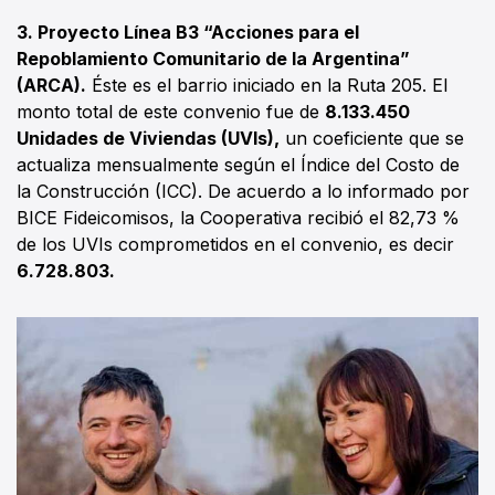
3. Proyecto Línea B3 “Acciones para el
Repoblamiento Comunitario de la Argentina”
(ARCA).
Éste es el barrio iniciado en la Ruta 205. El
monto total de este convenio fue de
8.133.450
Unidades de Viviendas (UVIs),
un coeficiente que se
actualiza mensualmente según el Índice del Costo de
la Construcción (ICC). De acuerdo a lo informado por
BICE Fideicomisos, la Cooperativa recibió el 82,73 %
de los UVIs comprometidos en el convenio, es decir
6.728.803.