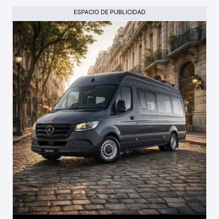
ESPACIO DE PUBLICIDAD