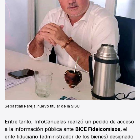
Sebastián Pareja, nuevo titular de la SISU.
Entre tanto, InfoCañuelas realizó un pedido de acceso
a la información pública ante
BICE Fideicomisos,
el
ente fiduciario (administrador de los bienes) designado