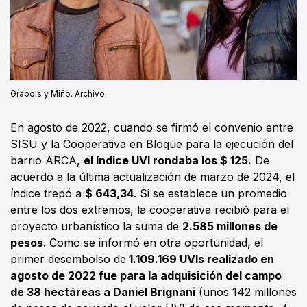
Grabois y Miño. Archivo.
En agosto de 2022, cuando se firmó el convenio entre
SISU y la Cooperativa en Bloque para la ejecución del
barrio ARCA,
el índice UVI rondaba los $ 125.
De
acuerdo a la última actualización de marzo de 2024, el
índice trepó a
$ 643,34
. Si se establece un promedio
entre los dos extremos, la cooperativa recibió para el
proyecto urbanístico la suma de
2.585 millones de
pesos
. Como se informó en otra oportunidad, el
primer desembolso de
1.109.169 UVIs realizado en
agosto de 2022 fue para la adquisición del campo
de 38 hectáreas a Daniel Brignani
(unos 142 millones