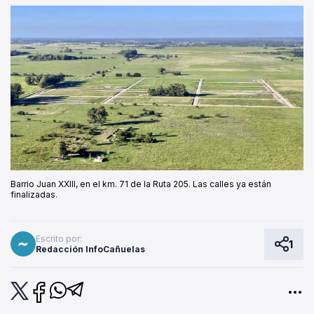
Barrio Juan XXIII, en el km. 71 de la Ruta 205. Las calles ya están
finalizadas.
Escrito por:
1
Redacción InfoCañuelas