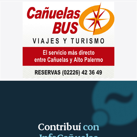
Contribuí
con