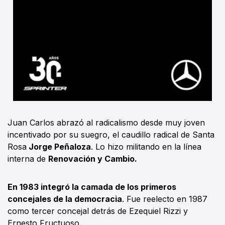
Juan Carlos abrazó al radicalismo desde muy joven
incentivado por su suegro, el caudillo radical de Santa
Rosa
Jorge Peñaloza
. Lo hizo militando en la línea
interna de
Renovación y Cambio.
En 1983 integró la camada de los primeros
concejales de la democracia
. Fue reelecto en 1987
como tercer concejal detrás de Ezequiel Rizzi y
Ernesto Fructuoso.