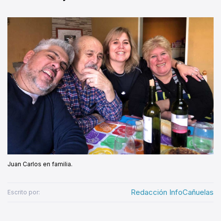
Juan Carlos en familia.
Redacción InfoCañuelas
Escrito por: