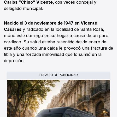
Carlos “Chino” Vicente,
dos veces concejal y
delegado municipal.
Nacido el 3 de noviembre de 1947 en Vicente
Casares
y radicado en la localidad de Santa Rosa,
murió este domingo en su hogar a causa de un paro
cardíaco. Su salud estaba resentida desde enero de
este año cuando una caída le provocó una fractura de
tibia y una forzada inmovilidad que lo sumió en la
depresión.
ESPACIO DE PUBLICIDAD