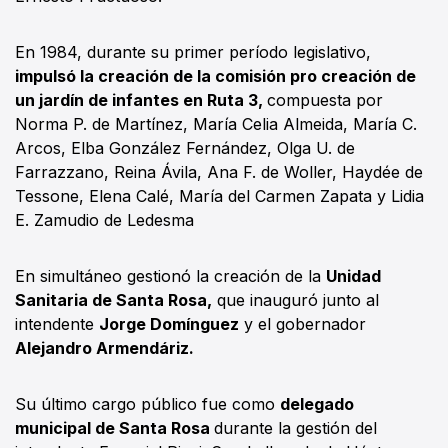
En 1984, durante su primer período legislativo,
impulsó la creación de la comisión pro creación de
un jardín de infantes en Ruta 3,
compuesta por
Norma P. de Martínez, María Celia Almeida, María C.
Arcos, Elba González Fernández, Olga U. de
Farrazzano, Reina Ávila, Ana F. de Woller, Haydée de
Tessone, Elena Calé, María del Carmen Zapata y Lidia
E. Zamudio de Ledesma
En simultáneo gestionó la creación de la
Unidad
Sanitaria de Santa Rosa,
que inauguró junto al
intendente
Jorge Domínguez
y el gobernador
Alejandro Armendáriz.
Su último cargo público fue como
delegado
municipal de Santa Rosa
durante la gestión del