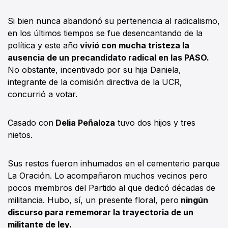
Si bien nunca abandonó su pertenencia al radicalismo,
en los últimos tiempos se fue desencantando de la
política y este año
vivió con mucha tristeza la
ausencia de un precandidato radical en las PASO.
No obstante, incentivado por su hija Daniela,
integrante de la comisión directiva de la UCR,
concurrió a votar.
Casado con
Delia Peñaloza
tuvo dos hijos y tres
nietos.
Sus restos fueron inhumados en el cementerio parque
La Oración. Lo acompañaron muchos vecinos pero
pocos miembros del Partido al que dedicó décadas de
militancia. Hubo, sí, un presente floral, pero
ningún
discurso para rememorar la trayectoria de un
militante de ley.