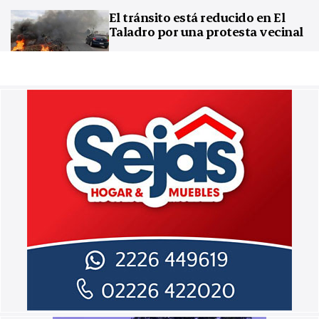
El tránsito está reducido en El
Taladro por una protesta vecinal