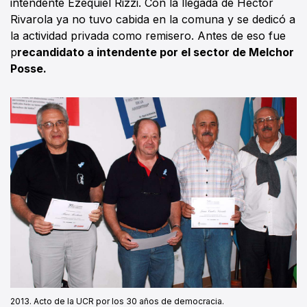
intendente Ezequiel Rizzi. Con la llegada de Héctor
Rivarola ya no tuvo cabida en la comuna y se dedicó a
la actividad privada como remisero. Antes de eso fue
p
recandidato a intendente por el sector de Melchor
Posse.
2013. Acto de la UCR por los 30 años de democracia.