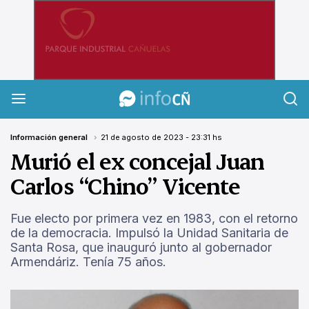
InfoCañuelas
Información general
21 de agosto de 2023 - 23:31 hs
Murió el ex concejal Juan
Carlos “Chino” Vicente
Fue electo por primera vez en 1983, con el retorno
de la democracia. Impulsó la Unidad Sanitaria de
Santa Rosa, que inauguró junto al gobernador
Armendáriz. Tenía 75 años.