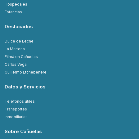
Hospedajes
Estancias
Destacados
Dulce de Leche
La Martona
Filmá en Cañuelas
Carlos Vega
Guillermo Etchebehere
Datos y Servicios
Teléfonos útiles
Transportes
Inmobiliarias
Sobre Cañuelas