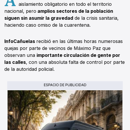
aislamiento obligatorio en todo el territorio
nacional, pero
amplios sectores de la población
siguen sin asumir la gravedad
de la crisis sanitaria,
haciendo caso omiso de la cuarentena.
InfoCañuelas
recibió en las últimas horas numerosas
quejas por parte de vecinos de Máximo Paz que
observan una
importante circulación de gente por
las calles
, con una absoluta falta de control por parte
de la autoridad policial.
ESPACIO DE PUBLICIDAD