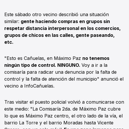
Este sábado otro vecino describió una situación
similar:
gente haciendo compras en grupos sin
respetar distancia interpersonal en los comercios,
grupos de chicos en las calles, gente paseando,
etc.
"Esto es Cañuelas, en Máximo Paz
no tenemos
ningún tipo de control. NINGUNO.
Voy a ir a la
comisaría para radicar una denuncia por la falta de
control y la falta de atención del municipio" anunció el
vecino a InfoCañuelas.
Tras visitar el puesto policial volvió a comunicarse con
este medio: "La Comisaría 2da. de Máximo Paz cubre
lo que es Máximo Paz centro, el otro lado de la vía, el
barrio La Torre y el barrio Moradas hasta Vicente