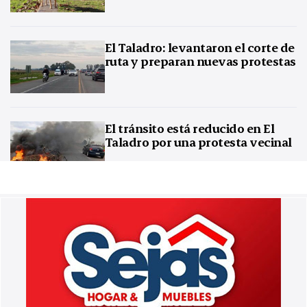
El Taladro: levantaron el corte de
ruta y preparan nuevas protestas
El tránsito está reducido en El
Taladro por una protesta vecinal