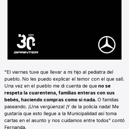
"El viernes tuve que llevar a mi hijo al pediatra del
pueblo. No les puedo explicar el temor con el que salí.
Una vez en el pueblo me di cuenta de que
no se
respeta la cuarentena, familias enteras con sus
bebés, haciendo compras como si nada.
O familias
paseando. ¡Una vergüenza! ¡Y de la policía nada! Me
gustaría que esto llegue a la Municipalidad así toma
cartas en el asunto y nos cuidamos entre todos” contó
Fernanda.