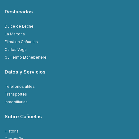
Destacados
Dulce de Leche
La Martona
Filmá en Cañuelas
Carlos Vega
Guillermo Etchebehere
Datos y Servicios
Teléfonos útiles
Transportes
Inmobiliarias
Sobre Cañuelas
Historia
Geografía