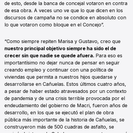
de esto, desde la banca de concejal votaron en contra
de esa obra. A veces uno ve que lo que dicen en los
discursos de campaña no se condice en absoluto con
lo que votaron como bloque en el Concejo”.
“Como siempre repiten Marisa y Gustavo, creo que
nuestro principal objetivo siempre ha sido el de
crecer sin que nadie se quede afuera.
Para eso es
importantísimo no dejar nunca de pensar en seguir
creando empleo y continuar con una política de
viviendas que permita a nuestros hijos quedarse y
desarrollarse en Cañuelas. Estos últimos cuatro años,
a pesar de haber estado atravesados por un contexto
de pandemia y de una crisis terrible provocada por el
endeudamiento del gobierno de Macri, fueron años de
desarrollo, en los que se ejecutó el plan de obra
pública más importante de la historia de Cañuelas, se
construyeron más de 500 cuadras de asfalto, se