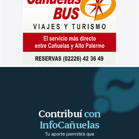
Contribuí
con
InfoCañuelas
Tu aporte permitirá que