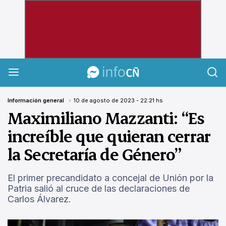
InfoCañuelas
Información general
10 de agosto de 2023 - 22:21 hs
Maximiliano Mazzanti: “Es
increíble que quieran cerrar
la Secretaría de Género”
El primer precandidato a concejal de Unión por la
Patria salió al cruce de las declaraciones de
Carlos Álvarez.