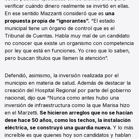
verificar cuándo dinero realmente se invirtió en ellas.
En ese sentido Mazzanti consideró que es
una
propuesta propia de “ignorantes”.
“El estado
municipal tiene un órgano de control que es el
Tribunal de Cuentas. Habla muy mal de un candidato
no conocer que existe un organismo con competencia
por ley que está en funciones. Yo creo que lo saben,
pero buscan títulos que llamen la atención”.
Defendió, asimismo, la inversión realizada por el
municipio en materia de salud. Además de destacar la
creación del Hospital Regional por parte del gobierno
nacional, dijo que “Nunca como antes hubo una
inversión de infraestructura como la que Marisa hizo
en el Marzetti.
Se hicieron arreglos que no se hacían
dese hace 50 años, como los techos, la instalación
eléctrica, se construyó una guardia nueva.
Y lo más
increíble es que quienes hoy son candidatos y hablan