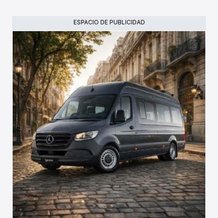
ESPACIO DE PUBLICIDAD