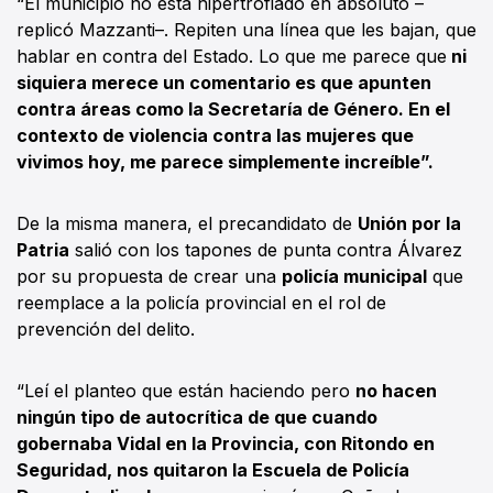
“El municipio no está hipertrofiado en absoluto –
replicó Mazzanti–. Repiten una línea que les bajan, que
hablar en contra del Estado. Lo que me parece que
ni
siquiera merece un comentario es que apunten
contra áreas como la Secretaría de Género. En el
contexto de violencia contra las mujeres que
vivimos hoy, me parece simplemente increíble”.
De la misma manera, el precandidato de
Unión por la
Patria
salió con los tapones de punta contra Álvarez
por su propuesta de crear una
policía municipal
que
reemplace a la policía provincial en el rol de
prevención del delito.
“Leí el planteo que están haciendo pero
no hacen
ningún tipo de autocrítica de que cuando
gobernaba Vidal en la Provincia, con Ritondo en
Seguridad, nos quitaron la Escuela de Policía