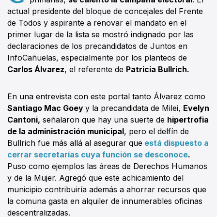
actual presidente del bloque de concejales del Frente
de Todos y aspirante a renovar el mandato en el
primer lugar de la lista se mostró indignado por las
declaraciones de los precandidatos de Juntos en
InfoCañuelas, especialmente por los planteos de
Carlos Álvarez
, el referente de
Patricia Bullrich.
En una entrevista con este portal tanto Álvarez como
Santiago Mac Goey
y la precandidata de Milei,
Evelyn
Cantoni,
señalaron que hay una suerte de
hipertrofia
de la administración municipal
, pero el delfín de
Bullrich fue más allá al asegurar que
está dispuesto a
cerrar secretarías cuya función se desconoce
.
Puso como ejemplos las áreas de Derechos Humanos
y de la Mujer. Agregó que este achicamiento del
municipio contribuiría además a ahorrar recursos que
la comuna gasta en alquiler de innumerables oficinas
descentralizadas.