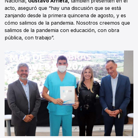
Nacional,
Gustavo Arrieta,
también presenten en el
acto, aseguró que “hay una discusión que se está
zanjando desde la primera quincena de agosto, y es
cómo salimos de la pandemia. Nosotros creemos que
salimos de la pandemia con educación, con obra
pública, con trabajo”.