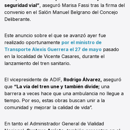
seguridad vial”
, aseguró Marisa Fassi tras la firma del
convenio en el Salón Manuel Belgrano del Concejo
Deliberante.
Este anuncio sobre el que se avanzó ayer fue
realizado oportunamente
por el ministro de
Transporte Alexis Guerrera el 27 de mayo
pasado
en la localidad de Vicente Casares, durante el
lanzamiento del tren sanitario.
El vicepresidente de ADIF,
Rodrigo Álvarez,
aseguró
que
“La vía del tren une y también divide;
una
barrera a veces hace que una ambulancia no llegue a
tiempo. Por eso, estas obras buscan unir a la
comunidad y mejorar la calidad de vida”.
En tanto el Administrador General de Vialidad