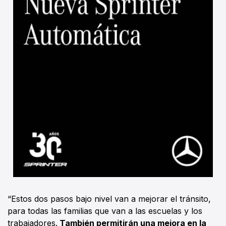
“Estos dos pasos bajo nivel van a mejorar el tránsito,
para todas las familias que van a las escuelas y los
trabajadores.
También permitirán una mejora en la