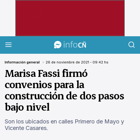
InfoCañuelas
Información general
26 de noviembre de 2021 - 09:42 hs
Marisa Fassi firmó
convenios para la
construcción de dos pasos
bajo nivel
Son los ubicados en calles Primero de Mayo y
Vicente Casares.