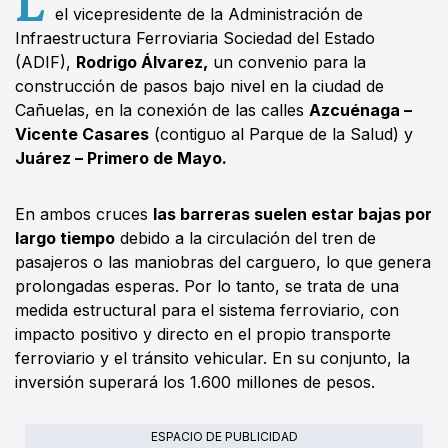
el vicepresidente de la Administración de
Infraestructura Ferroviaria Sociedad del Estado
(ADIF),
Rodrigo Álvarez,
un convenio para la
construcción de pasos bajo nivel en la ciudad de
Cañuelas, en la conexión de las calles
Azcuénaga –
Vicente Casares
(contiguo al Parque de la Salud) y
Juárez – Primero de Mayo.
En ambos cruces
las barreras suelen estar bajas por
largo tiempo
debido a la circulación del tren de
pasajeros o las maniobras del carguero, lo que genera
prolongadas esperas. Por lo tanto, se trata de una
medida estructural para el sistema ferroviario, con
impacto positivo y directo en el propio transporte
ferroviario y el tránsito vehicular. En su conjunto, la
inversión superará los 1.600 millones de pesos.
ESPACIO DE PUBLICIDAD