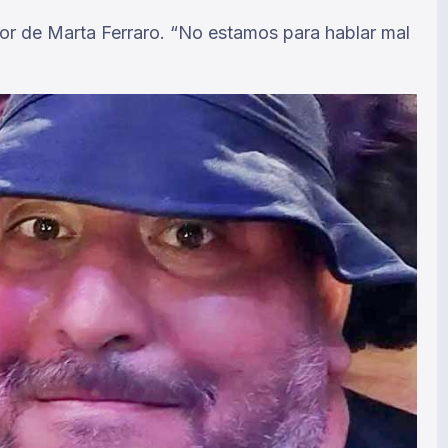
tor de Marta Ferraro. “No estamos para hablar mal