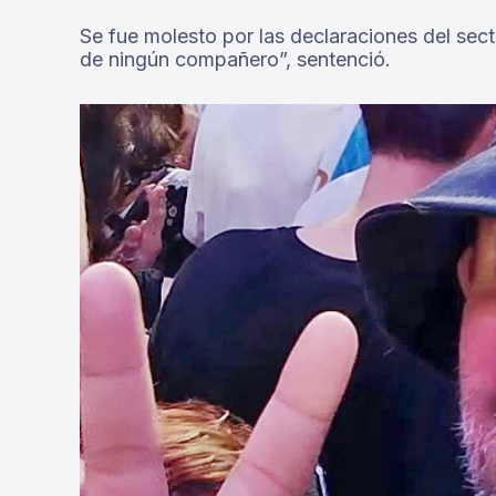
Se fue molesto por las declaraciones del sec
de ningún compañero”, sentenció.