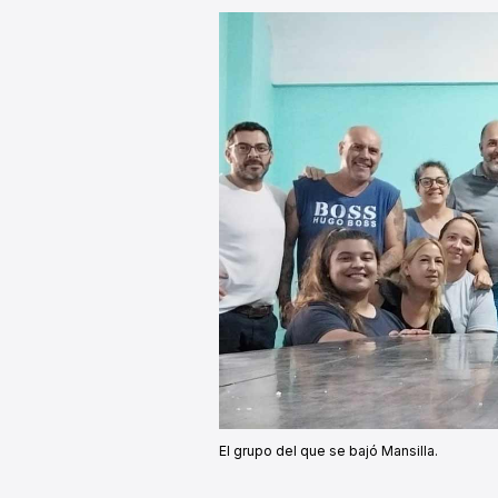
El grupo del que se bajó Mansilla.