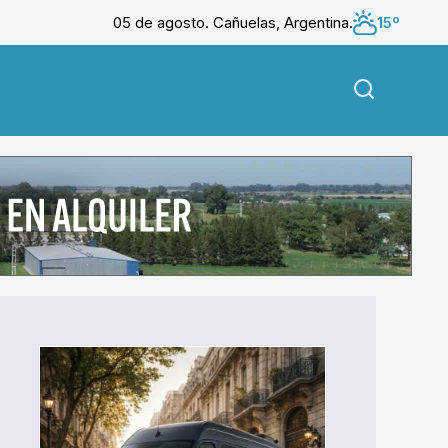
05 de agosto. Cañuelas, Argentina.
15º