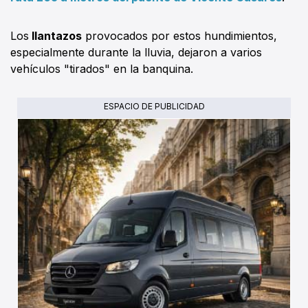
Los
llantazos
provocados por estos hundimientos,
especialmente durante la lluvia, dejaron a varios
vehículos "tirados" en la banquina.
ESPACIO DE PUBLICIDAD