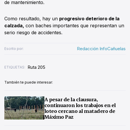
de mantenimiento.
Como resultado, hay un
progresivo deterioro de la
calzada,
con baches importantes que representan un
serio riesgo de accidentes.
Redacción InfoCañuelas
Escrito por:
Ruta 205
ETIQUETAS:
También te puede interesar:
A pesar de la clausura,
continuaron los trabajos en el
loteo cercano al matadero de
Máximo Paz