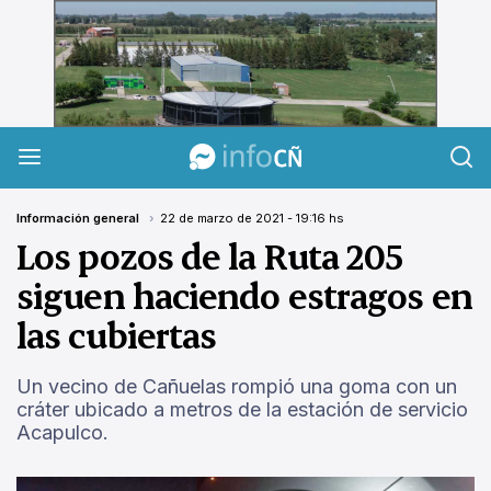
InfoCañuelas
Información general
22 de marzo de 2021 - 19:16 hs
Los pozos de la Ruta 205
siguen haciendo estragos en
las cubiertas
Un vecino de Cañuelas rompió una goma con un
cráter ubicado a metros de la estación de servicio
Acapulco.