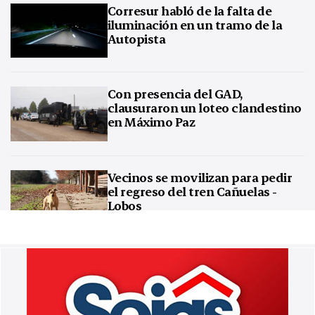
Corresur habló de la falta de
iluminación en un tramo de la
Autopista
Con presencia del GAD,
clausuraron un loteo clandestino
en Máximo Paz
Vecinos se movilizan para pedir
el regreso del tren Cañuelas -
Lobos