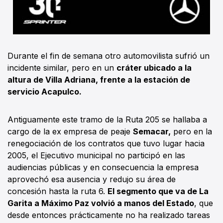
Durante el fin de semana otro automovilista sufrió un
incidente similar, pero en un
cráter ubicado a la
altura de Villa Adriana, frente a la estación de
servicio Acapulco.
Antiguamente este tramo de la Ruta 205 se hallaba a
cargo de la ex empresa de peaje
Semacar,
pero en la
renegociación de los contratos que tuvo lugar hacia
2005, el Ejecutivo municipal no participó en las
audiencias públicas y en consecuencia la empresa
aprovechó esa ausencia y redujo su área de
concesión hasta la ruta 6.
El segmento que va de La
Garita a Máximo Paz volvió a manos del Estado
, que
desde entonces prácticamente no ha realizado tareas