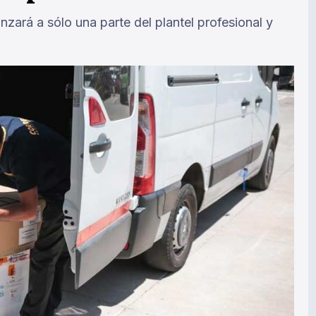
zará a sólo una parte del plantel profesional y