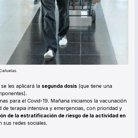
 Cañuelas.
se les aplicará la
segunda dosis
(que tiene una
mponentes).
nas para el Covid-19. Mañana iniciamos la vacunación
d de terapia intensiva y emergencias, con prioridad y
 de la estratificación de riesgo de la actividad en
n sus redes sociales.