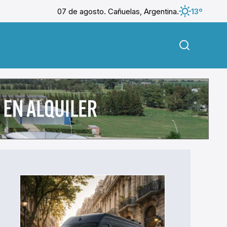
07 de agosto. Cañuelas, Argentina.
13º