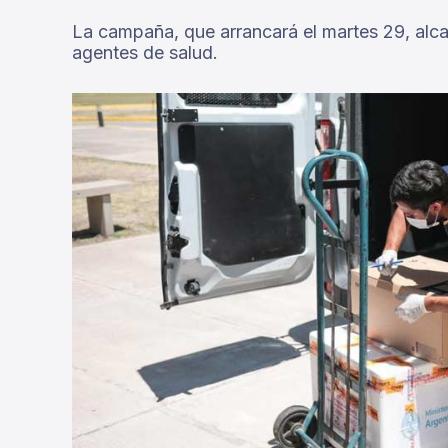
La campaña, que arrancará el martes 29, alcan
agentes de salud.