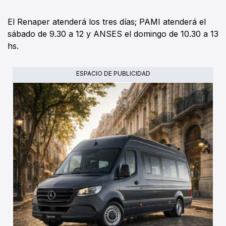
El Renaper atenderá los tres días; PAMI atenderá el
sábado de 9.30 a 12 y ANSES el domingo de 10.30 a 13
hs.
ESPACIO DE PUBLICIDAD