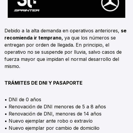
Debido a la alta demanda en operativos anteriores,
se
recomienda ir temprano,
ya que los números se
entregan por orden de llegada. En principio, el
operativo no se suspende por lluvia, salvo casos de
fuerza mayor que impidan el normal desarrollo del
mismo.
TRÁMITES DE DNI Y PASAPORTE
• DNI de 0 años
• Renovación de DNI menores de 5 a 8 años
• Renovación de DNI, menores de 14 años
• Nuevo ejemplar ante robo o extravío
• Nuevo ejemplar por cambio de domicilio