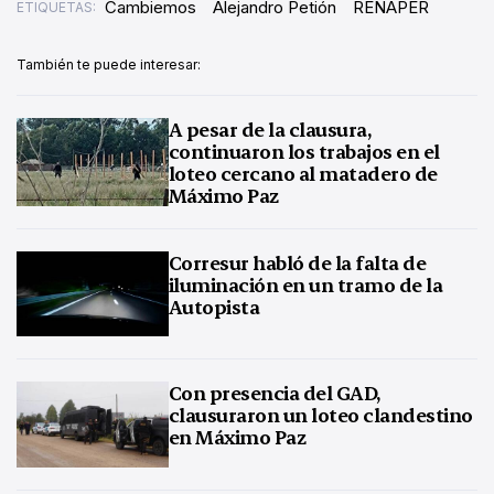
Cambiemos
Alejandro Petión
RENAPER
ETIQUETAS:
También te puede interesar:
A pesar de la clausura,
continuaron los trabajos en el
loteo cercano al matadero de
Máximo Paz
Corresur habló de la falta de
iluminación en un tramo de la
Autopista
Con presencia del GAD,
clausuraron un loteo clandestino
en Máximo Paz