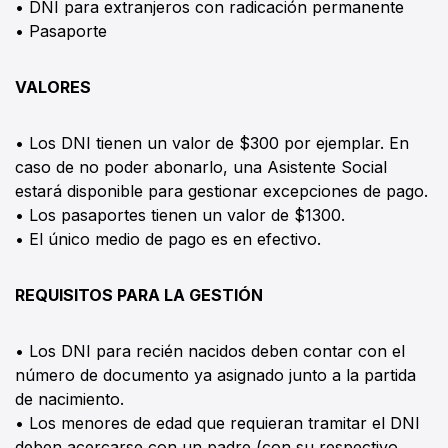
• DNI para extranjeros con radicación permanente
• Pasaporte
VALORES
• Los DNI tienen un valor de $300 por ejemplar. En
caso de no poder abonarlo, una Asistente Social
estará disponible para gestionar excepciones de pago.
• Los pasaportes tienen un valor de $1300.
• El único medio de pago es en efectivo.
REQUISITOS PARA LA GESTIÓN
• Los DNI para recién nacidos deben contar con el
número de documento ya asignado junto a la partida
de nacimiento.
• Los menores de edad que requieran tramitar el DNI
deben acercarse con un padre (con su respectivo