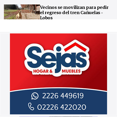
Vecinos se movilizan para pedir
el regreso del tren Cañuelas -
Lobos