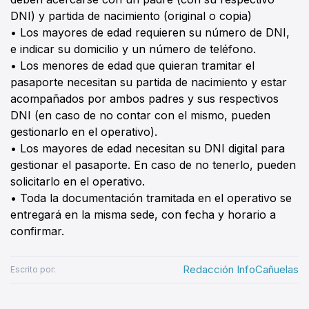
DNI) y partida de nacimiento (original o copia)
• Los mayores de edad requieren su número de DNI,
e indicar su domicilio y un número de teléfono.
• Los menores de edad que quieran tramitar el
pasaporte necesitan su partida de nacimiento y estar
acompañados por ambos padres y sus respectivos
DNI (en caso de no contar con el mismo, pueden
gestionarlo en el operativo).
• Los mayores de edad necesitan su DNI digital para
gestionar el pasaporte. En caso de no tenerlo, pueden
solicitarlo en el operativo.
• Toda la documentación tramitada en el operativo se
entregará en la misma sede, con fecha y horario a
confirmar.
Redacción InfoCañuelas
Escrito por: