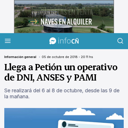
InfoCañuelas
Información general
05 de octubre de 2018 - 20:11 hs
Llega a Petión un operativo
de DNI, ANSES y PAMI
Se realizará del 6 al 8 de octubre, desde las 9 de
la mañana.