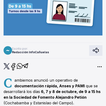
Escrito por:
1
Redacción InfoCañuelas
C
ambiemos anunció un operativo de
documentación rápida, Anses y PAMI
que se
desarrollará los días
6, 7 y 8 de octubre, de 9 a 15 hs
en la Sociedad de Fomento Alejandro Petión
(Cochabamba y Estanislao del Campo).