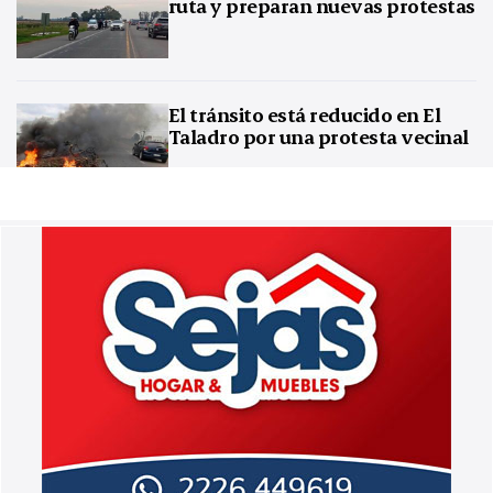
ruta y preparan nuevas protestas
El tránsito está reducido en El
Taladro por una protesta vecinal