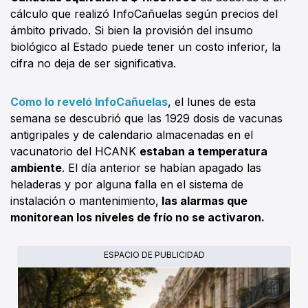
cálculo que realizó InfoCañuelas según precios del
ámbito privado. Si bien la provisión del insumo
biológico al Estado puede tener un costo inferior, la
cifra no deja de ser significativa.
Como lo reveló InfoCañuelas
, el lunes de esta
semana se descubrió que las 1929 dosis de vacunas
antigripales y de calendario almacenadas en el
vacunatorio del HCANK
estaban a temperatura
ambiente
. El día anterior se habían apagado las
heladeras y por alguna falla en el sistema de
instalación o mantenimiento,
las alarmas que
monitorean los niveles de frío no se activaron.
ESPACIO DE PUBLICIDAD