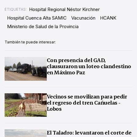
Hospital Regional Néstor Kirchner
ETIQUETAS:
Hospital Cuenca Alta SAMIC
Vacunación
HCANK
Ministerio de Salud de la Provincia
También te puede interesar:
Con presencia del GAD,
clausuraron un loteo clandestino
en Máximo Paz
Vecinos se movilizan para pedir
el regreso del tren Cañuelas -
Lobos
El Taladro: levantaron el corte de