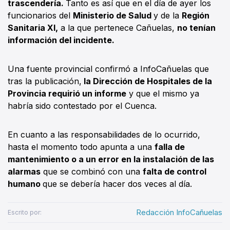
trascendería.
Tanto es así que en el día de ayer los
funcionarios del
Ministerio de Salud
y de la
Región
Sanitaria XI,
a la que pertenece Cañuelas,
no tenían
información del incidente.
Una fuente provincial confirmó a InfoCañuelas que
tras la publicación,
la Dirección de Hospitales de la
Provincia requirió un informe
y que el mismo ya
habría sido contestado por el Cuenca.
En cuanto a las responsabilidades de lo ocurrido,
hasta el momento todo apunta a una
falla de
mantenimiento o a un error en la instalación de las
alarmas
que se combinó con una
falta de control
humano
que se debería hacer dos veces al día.
Redacción InfoCañuelas
Escrito por: