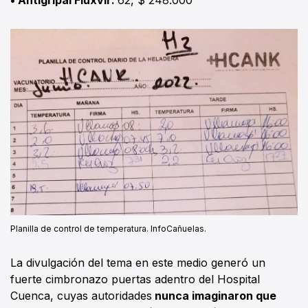
Planilla de control de temperatura. InfoCañuelas.
La divulgación del tema en este medio generó un
fuerte cimbronazo puertas adentro del Hospital
Cuenca, cuyas autoridades
nunca imaginaron que