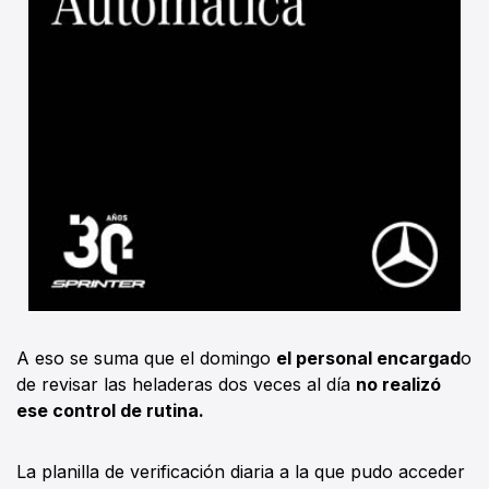
A eso se suma que el domingo
el personal encargad
o
de revisar las heladeras dos veces al día
no realizó
ese control de rutina.
La planilla de verificación diaria a la que pudo acceder