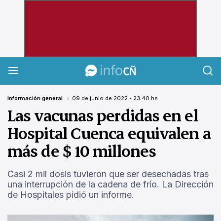
InfoCañuelas
Información general
09 de junio de 2022 - 23:40 hs
Las vacunas perdidas en el
Hospital Cuenca equivalen a
más de $ 10 millones
Casi 2 mil dosis tuvieron que ser desechadas tras
una interrupción de la cadena de frío. La Dirección
de Hospitales pidió un informe.