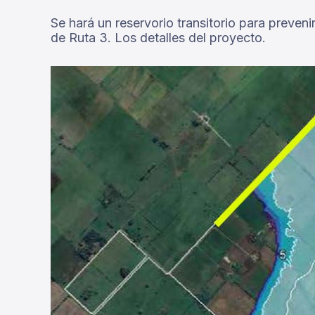
Se hará un reservorio transitorio para preven
de Ruta 3. Los detalles del proyecto.