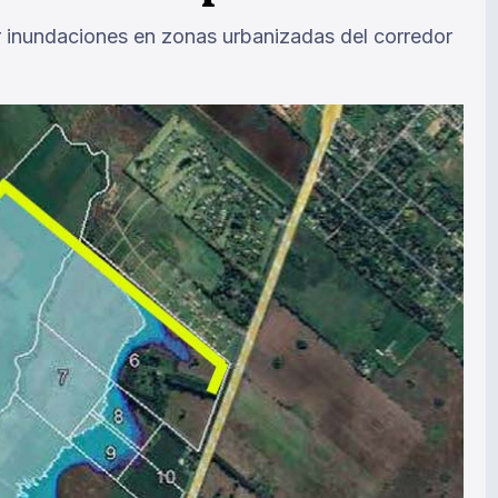
ir inundaciones en zonas urbanizadas del corredor