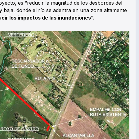
proyecto, es “reducir la magnitud de los desbordes del
y baja, donde el río se adentra en una zona altamente
ucir los impactos de las inundaciones”.