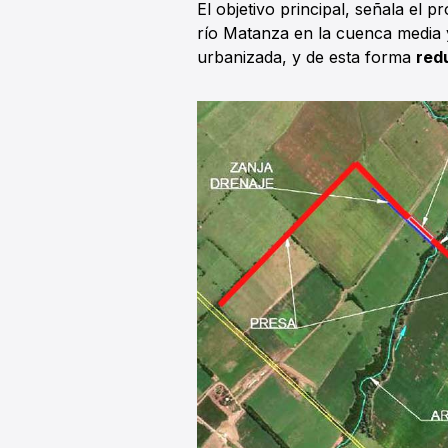
El objetivo principal, señala el 
río Matanza en la cuenca media 
urbanizada, y de esta forma
red