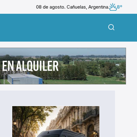
08 de agosto. Cañuelas, Argentina.
8º