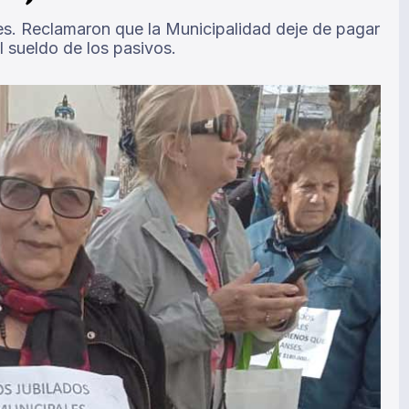
s. Reclamaron que la Municipalidad deje de pagar
 sueldo de los pasivos.