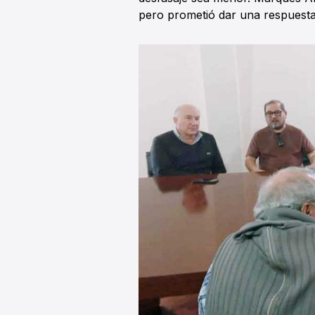
pero prometió dar una respuesta