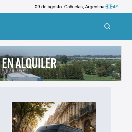
09 de agosto. Cañuelas, Argentina.
4º