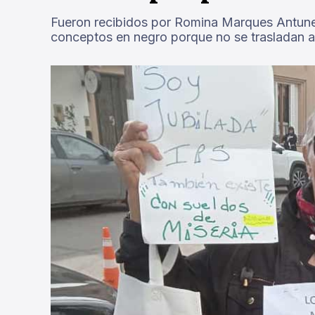
Fueron recibidos por Romina Marques Antune
conceptos en negro porque no se trasladan al