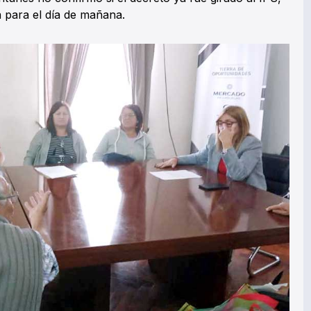
 para el día de mañana.